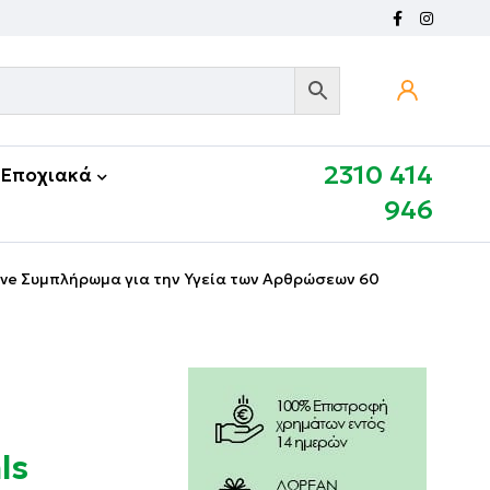
2310 414
Εποχιακά
946
ve Συμπλήρωμα για την Υγεία των Αρθρώσεων 60
ls