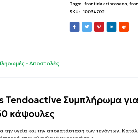
Tags:
frontida arthroseon
,
fro
SKU:
10034702
Πληρωμές - Αποστολές
 Tendoactive Συμπλήρωμα για
60 κάψουλες
για την υγεία και την αποκατάσταση των τενόντων. Κατάλ