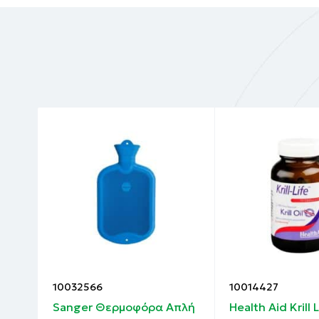
10032566
10014427
Sanger Θερμοφόρα Απλή
Health Aid Krill 