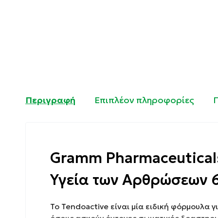
Περιγραφή
Επιπλέον πληροφορίες
Gramm Pharmaceuticals
Υγεία των Αρθρώσεων 
Το Tendoactive είναι μία ειδική φόρμουλα 