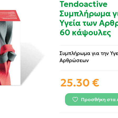
Tendoactive
Συμπλήρωμα γι
Υγεία των Αρ
60 κάψουλες
Συμπλήρωμα για την Υγε
Αρθρώσεων
25.30
€
Προσθήκη στα 