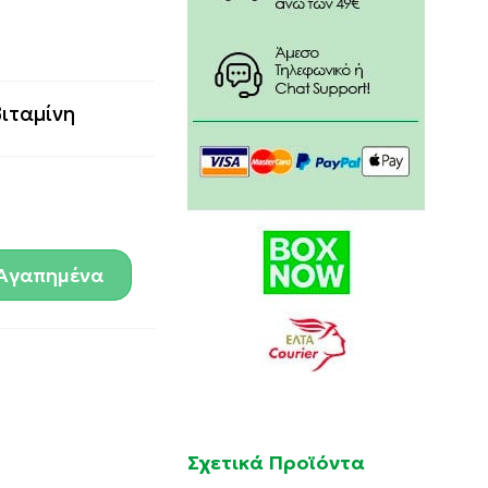
βιταμίνη
Αγαπημένα
Σχετικά Προϊόντα