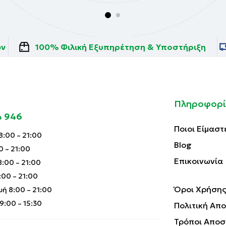
ών
100% Φιλική Εξυπηρέτηση & Υποστήριξη
Πληροφορί
4 946
Ποιοι Είμαστ
:00 – 21:00
Blog
0 – 21:00
Επικοινωνία
:00 – 21:00
00 – 21:00
Όροι Χρήσης
ή 8:00 – 21:00
:00 – 15:30
Πολιτική Απ
Τρόποι Αποσ