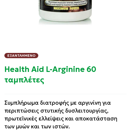
ΕΞΑΝΤΛΗΜΈΝΟ
Health Aid L-Arginine 60
ταμπλέτες
Συμπλήρωμα διατροφής με αργινίνη για
περιπτώσεις στυτικής δυσλειτουργίας,
πρωτεϊνικές ελλείψεις και αποκατάσταση
των μυών και των ιστών.