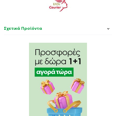
Σχετικά Προϊόντα