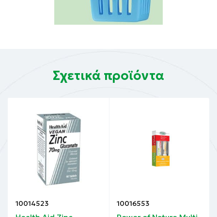
Σχετικά προϊόντα
10014523
10016553