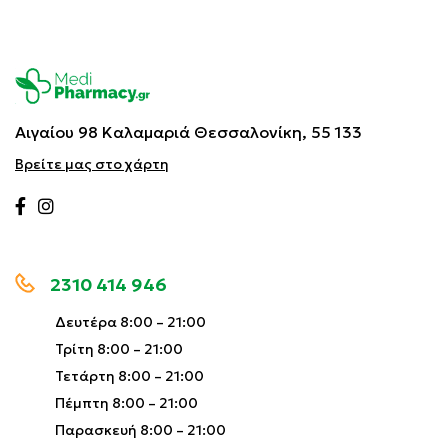
Αιγαίου 98 Καλαμαριά
Θεσσαλονίκη, 55 133
Βρείτε μας στο χάρτη
2310 414 946
Δευτέρα 8:00 – 21:00
Τρίτη 8:00 – 21:00
Τετάρτη 8:00 – 21:00
Πέμπτη 8:00 – 21:00
Παρασκευή 8:00 – 21:00