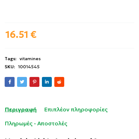
16.51
€
Tags:
vitamines
SKU:
10014545
Περιγραφή
Επιπλέον πληροφορίες
Πληρωμές - Αποστολές