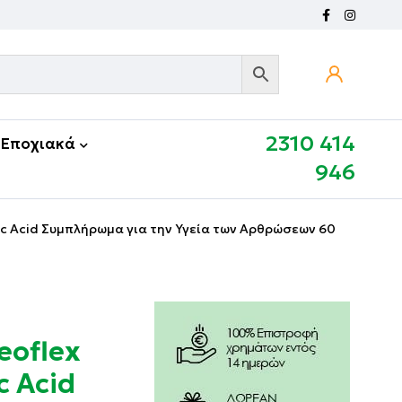
2310 414
Εποχιακά
946
nic Acid Συμπλήρωμα για την Υγεία των Αρθρώσεων 60
eoflex
c Acid