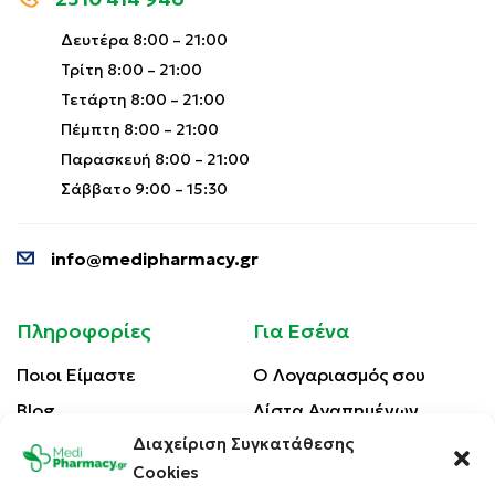
Δευτέρα 8:00 – 21:00
Τρίτη 8:00 – 21:00
Τετάρτη 8:00 – 21:00
Πέμπτη 8:00 – 21:00
Παρασκευή 8:00 – 21:00
Σάββατο 9:00 – 15:30
info@medipharmacy.gr
Πληροφορίες
Για Εσένα
Ποιοι Είμαστε
Ο Λογαριασμός σου
Blog
Λίστα Αγαπημένων
Διαχείριση Συγκατάθεσης
Επικοινωνία
Οι Παραγγελίες σου
Cookies
Έλεγχος Παραγγελίας