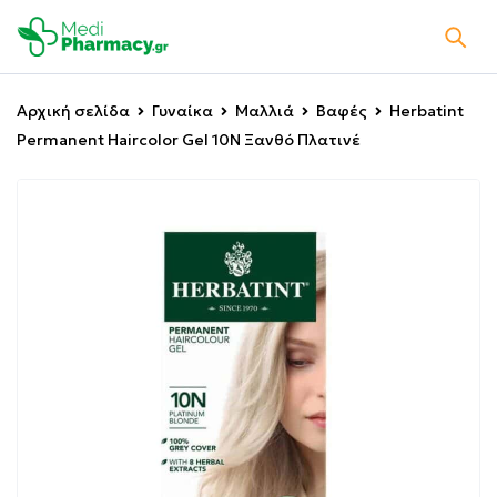
Αρχική σελίδα
Γυναίκα
Μαλλιά
Βαφές
Herbatint
Permanent Haircolor Gel 10N Ξανθό Πλατινέ