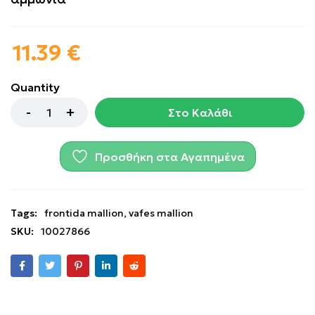
11.39
€
Quantity
Στο Καλάθι
Προσθήκη στα Αγαπημένα
Tags:
frontida mallion
,
vafes mallion
SKU:
10027866