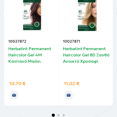
10027872
10027871
Herbatint Permanent
Herbatint Permanent
Haircolor Gel 4M
Haircolor Gel 8D Ξανθό
Καστανό Μαόνι
Ανοικτό Χρυσαφί
10.70
€
11.02
€