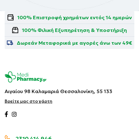
100% Επιστροφή χρημάτων εντός 14 ημερών
100% Φιλική Εξυπηρέτηση & Υποστήριξη
Δωρεάν Μεταφορικά με αγορές άνω των 49€
Αιγαίου 98 Καλαμαριά
Θεσσαλονίκη, 55 133
Βρείτε μας στο χάρτη
2310 414 946