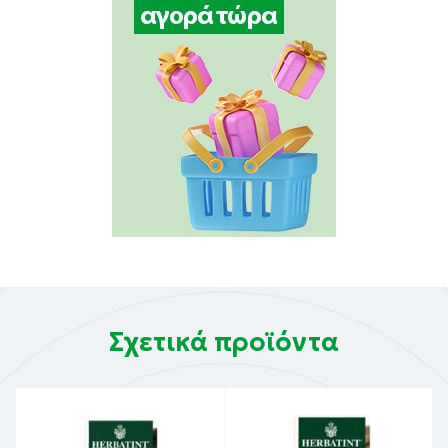
Σχετικά προϊόντα