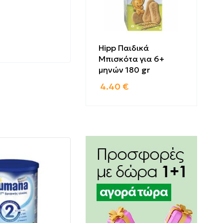
Hipp Παιδικά
Μπισκότα για 6+
μηνών 180 gr
4.40
€