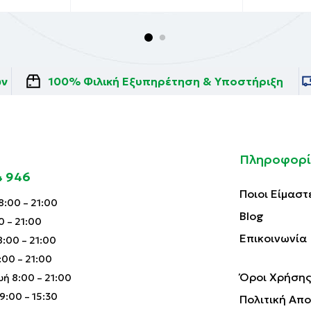
ών
100% Φιλική Εξυπηρέτηση & Υποστήριξη
Πληροφορί
4 946
Ποιοι Είμαστ
:00 – 21:00
Blog
0 – 21:00
Επικοινωνία
:00 – 21:00
00 – 21:00
Όροι Χρήσης
ή 8:00 – 21:00
:00 – 15:30
Πολιτική Απ