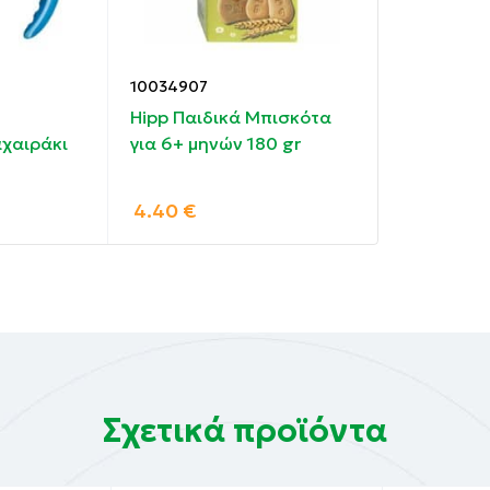
10034907
Hipp Παιδικά Μπισκότα
χαιράκι
για 6+ μηνών 180 gr
4.40
€
Σχετικά προϊόντα