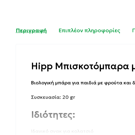
Περιγραφή
Επιπλέον πληροφορίες
Hipp Μπισκοτόμπαρα με
Βιολογική μπάρα για παιδιά με φρούτα και 
Συσκευασία: 20 gr
Ιδιότητες:
Ιδανικό σνακ για κολατσιό