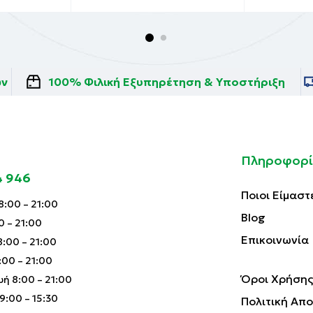
ών
100% Φιλική Εξυπηρέτηση & Υποστήριξη
Πληροφορί
4 946
Ποιοι Είμαστ
:00 – 21:00
Blog
0 – 21:00
Επικοινωνία
:00 – 21:00
00 – 21:00
Όροι Χρήσης
ή 8:00 – 21:00
:00 – 15:30
Πολιτική Απ