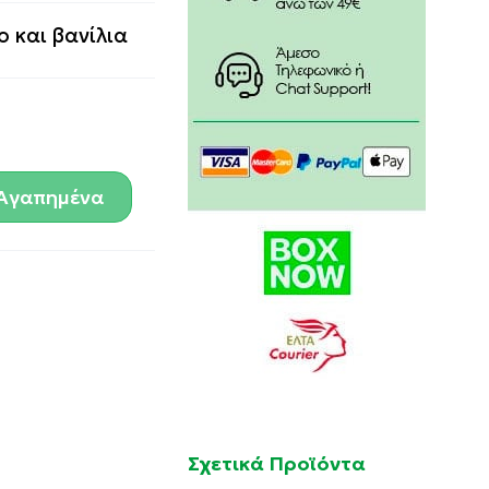
 και βανίλια
Αγαπημένα
Σχετικά Προϊόντα