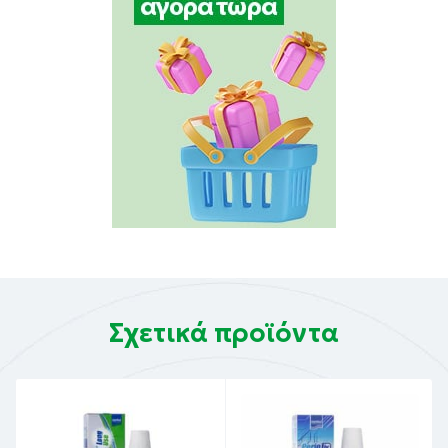
Σχετικά προϊόντα