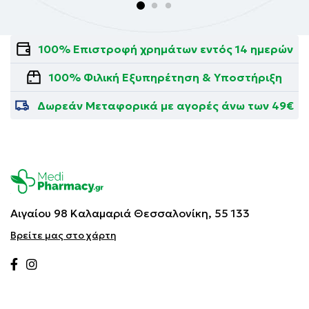
100% Επιστροφή χρημάτων εντός 14 ημερών
100% Φιλική Εξυπηρέτηση & Υποστήριξη
Δωρεάν Μεταφορικά με αγορές άνω των 49€
Αιγαίου 98 Καλαμαριά
Θεσσαλονίκη, 55 133
Βρείτε μας στο χάρτη