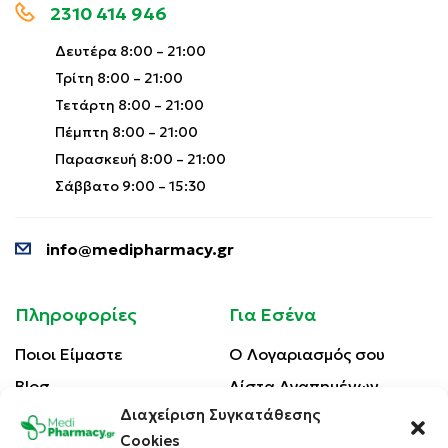
2310 414 946
Δευτέρα 8:00 – 21:00
Τρίτη 8:00 – 21:00
Τετάρτη 8:00 – 21:00
Πέμπτη 8:00 – 21:00
Παρασκευή 8:00 – 21:00
Σάββατο 9:00 – 15:30
info@medipharmacy.gr
Πληροφορίες
Για Εσένα
Ποιοι Είμαστε
Ο Λογαριασμός σου
Blog
Λίστα Αγαπημένων
Διαχείριση Συγκατάθεσης
Επικοινωνία
Οι Παραγγελίες σου
Cookies