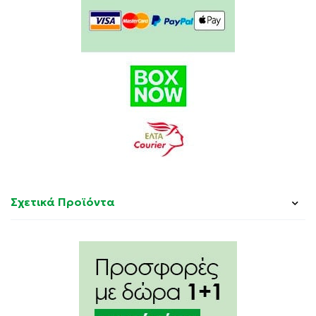
Σχετικά Προϊόντα