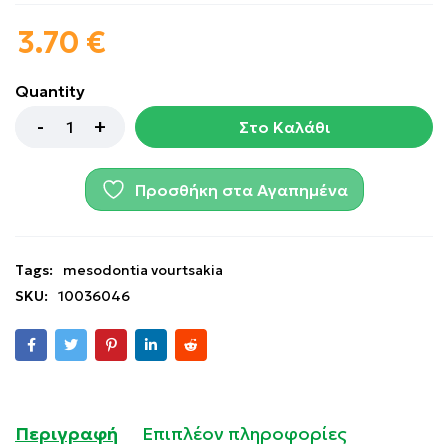
3.70
€
Quantity
Στο Καλάθι
Προσθήκη στα Αγαπημένα
Tags:
mesodontia vourtsakia
SKU:
10036046
Περιγραφή
Επιπλέον πληροφορίες