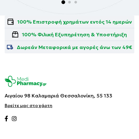
100% Επιστροφή χρημάτων εντός 14 ημερών
100% Φιλική Εξυπηρέτηση & Υποστήριξη
Δωρεάν Μεταφορικά με αγορές άνω των 49€
Αιγαίου 98 Καλαμαριά
Θεσσαλονίκη, 55 133
Βρείτε μας στο χάρτη