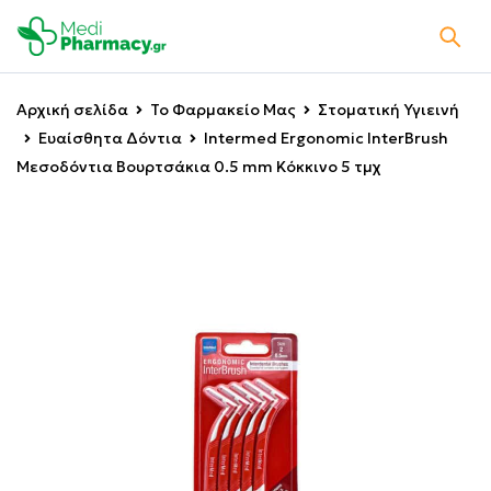
Αρχική σελίδα
Το Φαρμακείο Μας
Στοματική Υγιεινή
Ευαίσθητα Δόντια
Intermed Ergonomic InterBrush
Μεσοδόντια Βουρτσάκια 0.5 mm Κόκκινο 5 τμχ