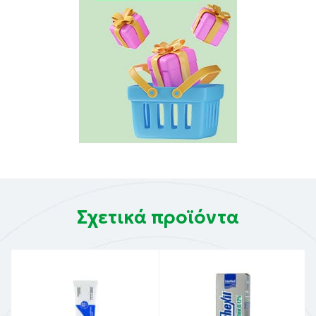
Σχετικά προϊόντα