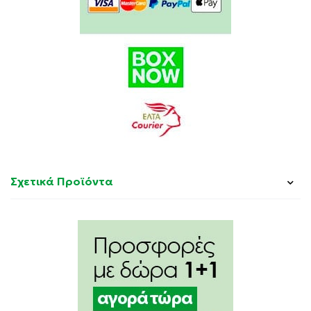
Σχετικά Προϊόντα