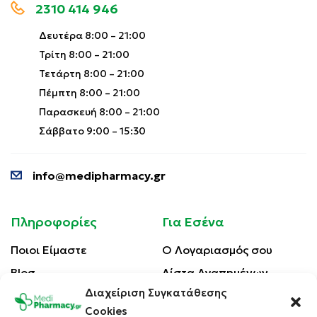
2310 414 946
Δευτέρα 8:00 – 21:00
Τρίτη 8:00 – 21:00
Τετάρτη 8:00 – 21:00
Πέμπτη 8:00 – 21:00
Παρασκευή 8:00 – 21:00
Σάββατο 9:00 – 15:30
info@medipharmacy.gr
Πληροφορίες
Για Εσένα
Ποιοι Είμαστε
Ο Λογαριασμός σου
Blog
Λίστα Αγαπημένων
Διαχείριση Συγκατάθεσης
Επικοινωνία
Οι Παραγγελίες σου
Cookies