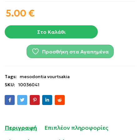
5.00
€
Στο Καλάθι
Προσθήκη στα Αγαπημένα
Tags:
mesodontia vourtsakia
SKU:
10036041
Περιγραφή
Επιπλέον πληροφορίες