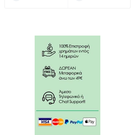
μπορεί να προκαλέσει τραυματισμό.