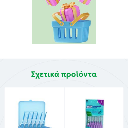
Σχετικά προϊόντα