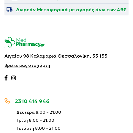
Δωρεάν Μεταφορικά με αγορές άνω των 49€
Αιγαίου 98 Καλαμαριά
Θεσσαλονίκη, 55 133
Βρείτε μας στο χάρτη
2310 414 946
Δευτέρα 8:00 – 21:00
Τρίτη 8:00 – 21:00
Τετάρτη 8:00 – 21:00