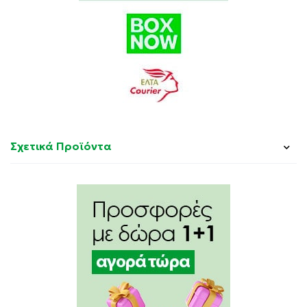
Σχετικά Προϊόντα