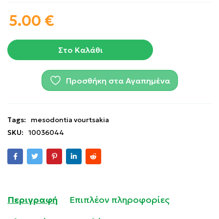
5.00
€
Στο Καλάθι
Προσθήκη στα Αγαπημένα
Tags:
mesodontia vourtsakia
SKU:
10036044
Περιγραφή
Επιπλέον πληροφορίες