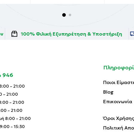
ών
100% Φιλική Εξυπηρέτηση & Υποστήριξη
Πληροφορί
4 946
Ποιοι Είμαστ
:00 – 21:00
Blog
0 – 21:00
Επικοινωνία
:00 – 21:00
00 – 21:00
Όροι Χρήσης
ή 8:00 – 21:00
:00 – 15:30
Πολιτική Απ