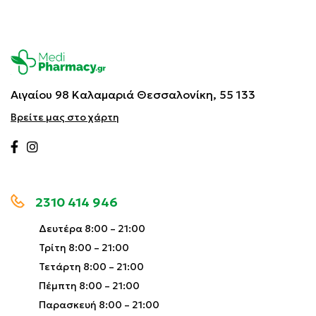
Αιγαίου 98 Καλαμαριά
Θεσσαλονίκη, 55 133
Βρείτε μας στο χάρτη
2310 414 946
Δευτέρα 8:00 – 21:00
Τρίτη 8:00 – 21:00
Τετάρτη 8:00 – 21:00
Πέμπτη 8:00 – 21:00
Παρασκευή 8:00 – 21:00