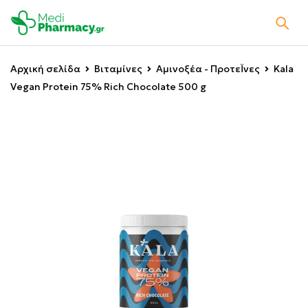
Αρχική σελίδα
Βιταμίνες
Αμινοξέα - ΠροτεΪνες
Kala
Vegan Protein 75% Rich Chocolate 500 g