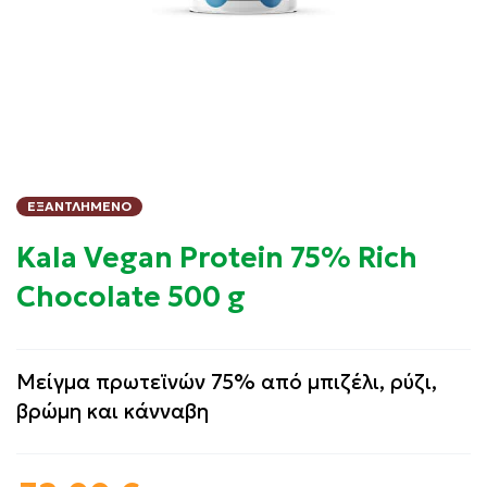
ΕΞΑΝΤΛΗΜΈΝΟ
Kala Vegan Protein 75% Rich
Chocolate 500 g
Mείγμα πρωτεϊνών 75% από μπιζέλι, ρύζι,
βρώμη και κάνναβη