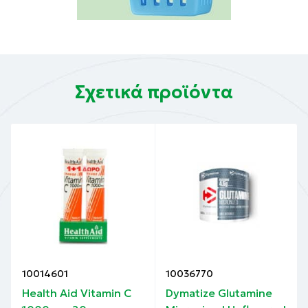
Σχετικά προϊόντα
10014601
10036770
Health Aid Vitamin C
Dymatize Glutamine