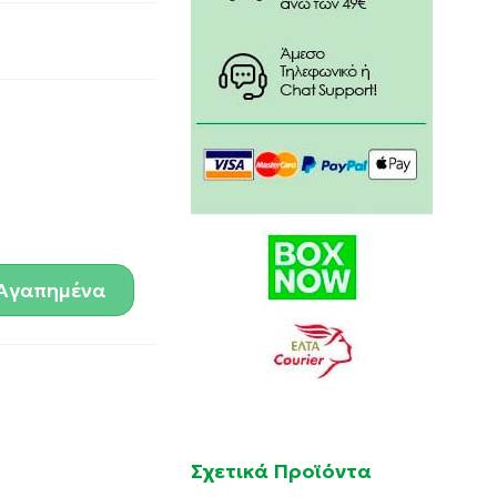
Αγαπημένα
Σχετικά Προϊόντα