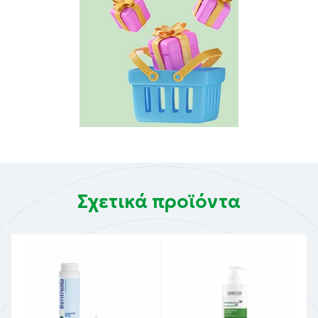
Σχετικά προϊόντα