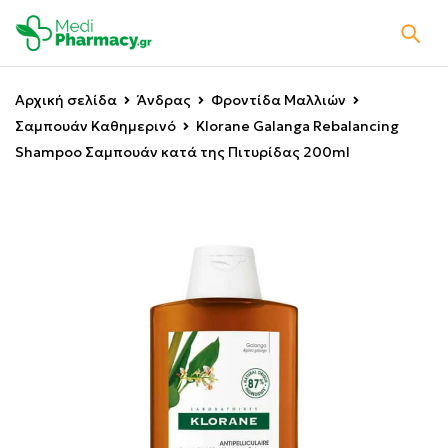
Αρχική σελίδα
Άνδρας
Φροντίδα Μαλλιών
Σαμπουάν Καθημερινό
Klorane Galanga Rebalancing
Shampoo Σαμπουάν κατά της Πιτυρίδας 200ml