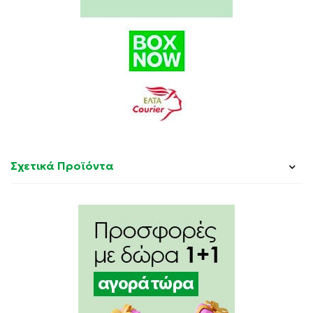
Σχετικά Προϊόντα