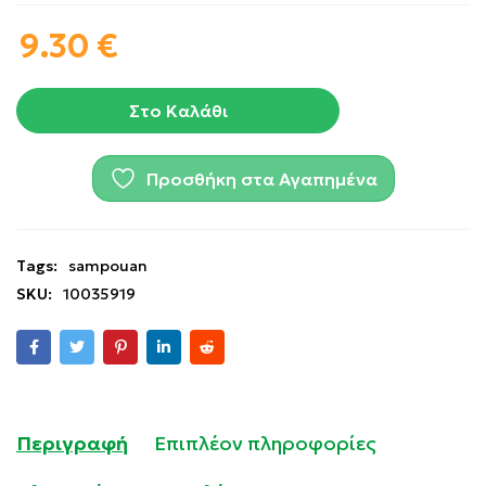
9.30
€
Στο Καλάθι
Προσθήκη στα Αγαπημένα
Tags:
sampouan
SKU:
10035919
Περιγραφή
Επιπλέον πληροφορίες