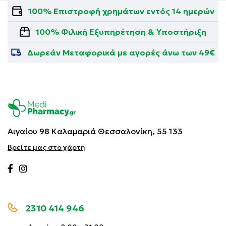
100% Επιστροφή χρημάτων εντός 14 ημερών
100% Φιλική Εξυπηρέτηση & Υποστήριξη
Δωρεάν Μεταφορικά με αγορές άνω των 49€
Αιγαίου 98 Καλαμαριά
Θεσσαλονίκη, 55 133
Βρείτε μας στο χάρτη
2310 414 946