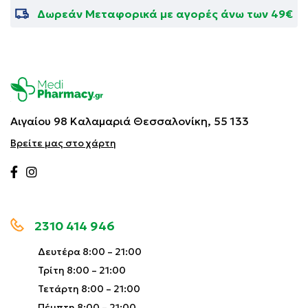
Δωρεάν Μεταφορικά με αγορές άνω των 49€
Αιγαίου 98 Καλαμαριά
Θεσσαλονίκη, 55 133
Βρείτε μας στο χάρτη
2310 414 946
Δευτέρα 8:00 – 21:00
Τρίτη 8:00 – 21:00
Τετάρτη 8:00 – 21:00
Πέμπτη 8:00 – 21:00