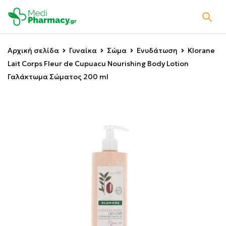
Αρχική σελίδα
Γυναίκα
Σώμα
Ενυδάτωση
Klorane
Lait Corps Fleur de Cupuacu Nourishing Body Lotion
Γαλάκτωμα Σώματος 200 ml