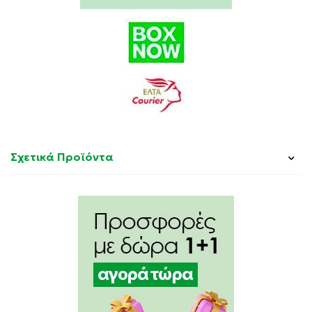
Σχετικά Προϊόντα