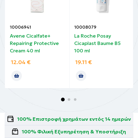
10006941
10008079
Avene Cicalfate+
La Roche Posay
Repairing Protective
Cicaplast Baume B5
Cream 40 ml
100 ml
12.04
€
19.11
€
100% Επιστροφή χρημάτων εντός 14 ημερών
100% Φιλική Εξυπηρέτηση & Υποστήριξη