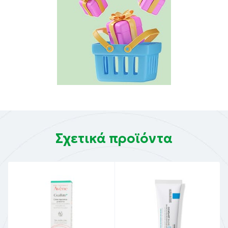
Σχετικά προϊόντα