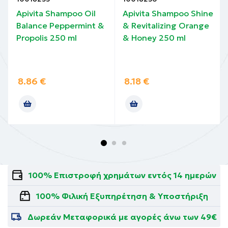
Apivita Shampoo Oil
Apivita Shampoo Shine
Balance Peppermint &
& Revitalizing Orange
Propolis 250 ml
& Honey 250 ml
8.86
€
8.18
€
100% Επιστροφή χρημάτων εντός 14 ημερών
100% Φιλική Εξυπηρέτηση & Υποστήριξη
Δωρεάν Μεταφορικά με αγορές άνω των 49€