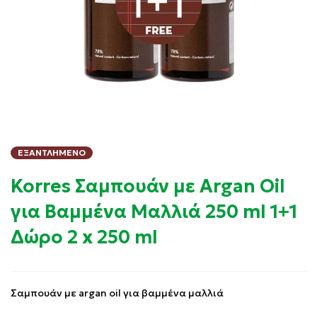
ΕΞΑΝΤΛΗΜΈΝΟ
Korres Σαμπουάν με Argan Oil
για Βαμμένα Μαλλιά 250 ml 1+1
Δώρο 2 x 250 ml
Σαμπουάν με argan oil για βαμμένα μαλλιά