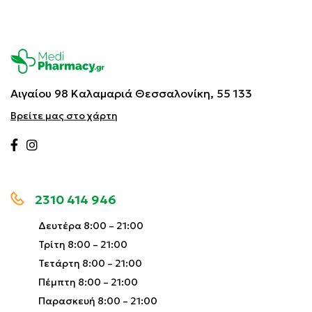
Αιγαίου 98 Καλαμαριά
Θεσσαλονίκη, 55 133
Βρείτε μας στο χάρτη
2310 414 946
Δευτέρα 8:00 – 21:00
Τρίτη 8:00 – 21:00
Τετάρτη 8:00 – 21:00
Πέμπτη 8:00 – 21:00
Παρασκευή 8:00 – 21:00