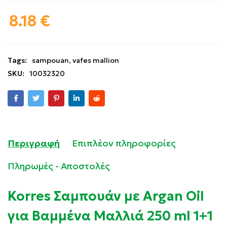
8.18
€
Tags:
sampouan
,
vafes mallion
SKU:
10032320
Περιγραφή
Επιπλέον πληροφορίες
Πληρωμές - Αποστολές
Korres Σαμπουάν με Argan Oil
για Βαμμένα Μαλλιά 250 ml 1+1