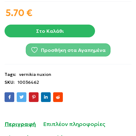
5.70
€
Στο Καλάθι
Προσθήκη στα Αγαπημένα
Tags:
vernikia nuxion
SKU:
10036462
Περιγραφή
Επιπλέον πληροφορίες