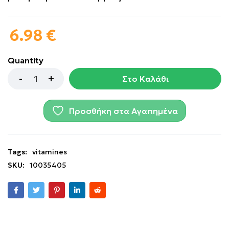
6.98
€
Quantity
Στο Καλάθι
Προσθήκη στα Αγαπημένα
Tags:
vitamines
SKU:
10035405