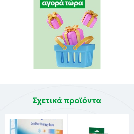
Σχετικά προϊόντα