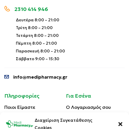
2310 414 946
Δευτέρα 8:00 – 21:00
Τρίτη 8:00 – 21:00
Τετάρτη 8:00 – 21:00
Πέμπτη 8:00 – 21:00
Παρασκευή 8:00 – 21:00
Σάββατο 9:00 – 15:30
info@medipharmacy.gr
Πληροφορίες
Για Εσένα
Ποιοι Είμαστε
Ο Λογαριασμός σου
Blog
Λίστα Αγαπημένων
Διαχείριση Συγκατάθεσης
Επικοινωνία
Οι Παραγγελίες σου
Cookies