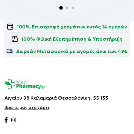
100% Επιστροφή χρημάτων εντός 14 ημερών
100% Φιλική Εξυπηρέτηση & Υποστήριξη
Δωρεάν Μεταφορικά με αγορές άνω των 49€
Αιγαίου 98 Καλαμαριά
Θεσσαλονίκη, 55 133
Βρείτε μας στο χάρτη