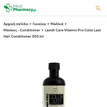
Αρχική σελίδα
Γυναίκα
Μαλλιά
Μάσκες - Conditioner
Lavish Care Vitamin Pro Color Last
Hair Conditioner 300 ml