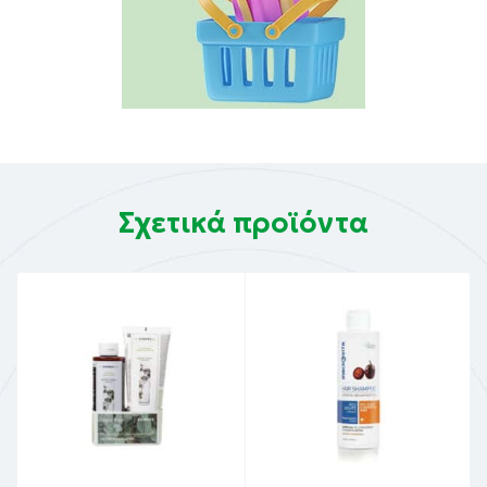
Σχετικά προϊόντα