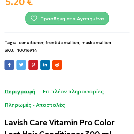
5.20
€
Προσθήκη στα Αγαπημένα
Tags:
conditioner
,
frontida mallion
,
maska mallion
SKU:
10016914
Περιγραφή
Επιπλέον πληροφορίες
Πληρωμές - Αποστολές
Lavish Care Vitamin Pro Color