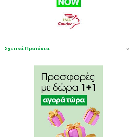
Σχετικά Προϊόντα