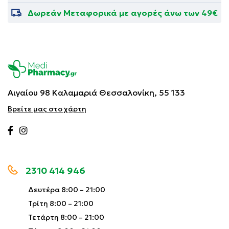
Δωρεάν Μεταφορικά με αγορές άνω των 49€
Αιγαίου 98 Καλαμαριά
Θεσσαλονίκη, 55 133
Βρείτε μας στο χάρτη
2310 414 946
Δευτέρα 8:00 – 21:00
Τρίτη 8:00 – 21:00
Τετάρτη 8:00 – 21:00