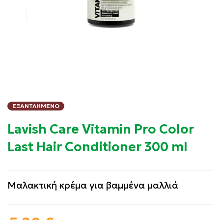
ΕΞΑΝΤΛΗΜΈΝΟ
Lavish Care Vitamin Pro Color
Last Hair Conditioner 300 ml
Μαλακτική κρέμα για βαμμένα μαλλιά