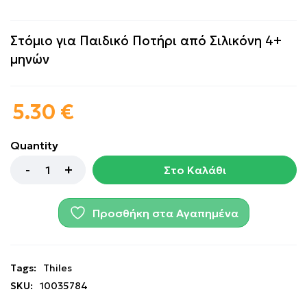
Στόμιο για Παιδικό Ποτήρι από Σιλικόνη 4+
μηνών
5.30
€
Quantity
Στο Καλάθι
Προσθήκη στα Αγαπημένα
Tags:
Thiles
SKU:
10035784