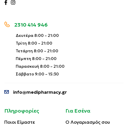
2310 414 946
Δευτέρα 8:00 – 21:00
Τρίτη 8:00 – 21:00
Τετάρτη 8:00 – 21:00
Πέμπτη 8:00 – 21:00
Παρασκευή 8:00 – 21:00
Σάββατο 9:00 – 15:30
info@medipharmacy.gr
Πληροφορίες
Για Εσένα
Ποιοι Είμαστε
Ο Λογαριασμός σου