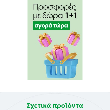
Σχετικά προϊόντα