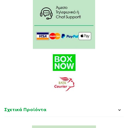
Σχετικά Προϊόντα