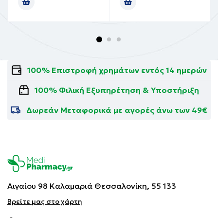
100% Επιστροφή χρημάτων εντός 14 ημερών
100% Φιλική Εξυπηρέτηση & Υποστήριξη
Δωρεάν Μεταφορικά με αγορές άνω των 49€
Αιγαίου 98 Καλαμαριά
Θεσσαλονίκη, 55 133
Βρείτε μας στο χάρτη