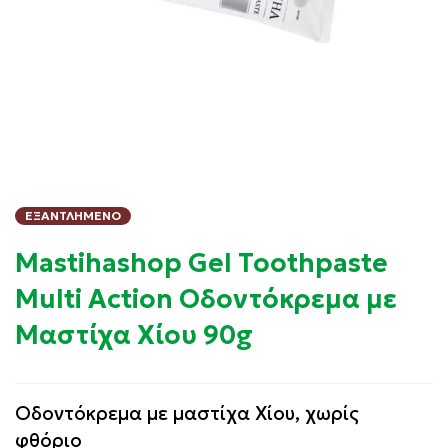
ΕΞΑΝΤΛΗΜΈΝΟ
Mastihashop Gel Toothpaste
Multi Action Οδοντόκρεμα με
Μαστίχα Χίου 90g
Οδοντόκρεμα με μαστίχα Χίου, χωρίς
φθόριο