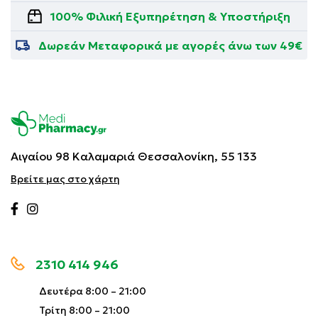
100% Φιλική Εξυπηρέτηση & Υποστήριξη
Δωρεάν Μεταφορικά με αγορές άνω των 49€
Αιγαίου 98 Καλαμαριά
Θεσσαλονίκη, 55 133
Βρείτε μας στο χάρτη
2310 414 946
Δευτέρα 8:00 – 21:00
Τρίτη 8:00 – 21:00