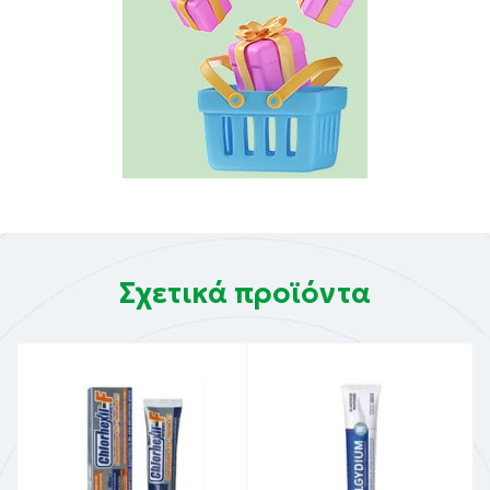
Σχετικά προϊόντα