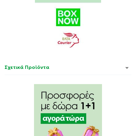
Σχετικά Προϊόντα