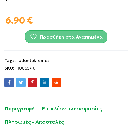
6.90
€
Προσθήκη στα Αγαπημένα
Tags:
odontokremes
SKU:
10035401
Περιγραφή
Επιπλέον πληροφορίες
Πληρωμές - Αποστολές