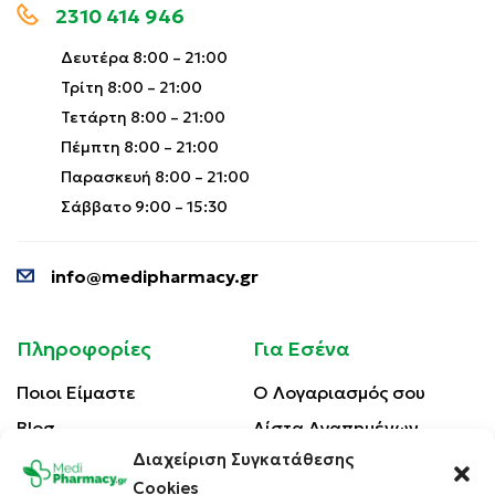
2310 414 946
Δευτέρα 8:00 – 21:00
Τρίτη 8:00 – 21:00
Τετάρτη 8:00 – 21:00
Πέμπτη 8:00 – 21:00
Παρασκευή 8:00 – 21:00
Σάββατο 9:00 – 15:30
info@medipharmacy.gr
Πληροφορίες
Για Εσένα
Ποιοι Είμαστε
Ο Λογαριασμός σου
Blog
Λίστα Αγαπημένων
Διαχείριση Συγκατάθεσης
Επικοινωνία
Οι Παραγγελίες σου
Cookies