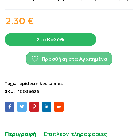
2.30
€
Στο Καλάθι
Προσθήκη στα Αγαπημένα
Tags:
epidesmikes tainies
SKU:
10036625
Περιγραφή
Επιπλέον πληροφορίες