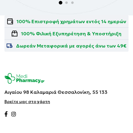
100% Επιστροφή χρημάτων εντός 14 ημερών
100% Φιλική Εξυπηρέτηση & Υποστήριξη
Δωρεάν Μεταφορικά με αγορές άνω των 49€
Αιγαίου 98 Καλαμαριά
Θεσσαλονίκη, 55 133
Βρείτε μας στο χάρτη