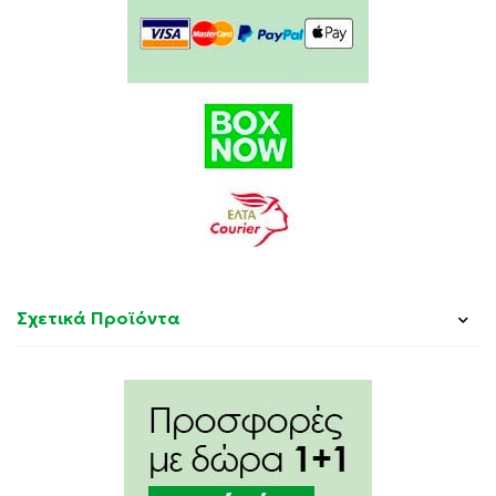
Σχετικά Προϊόντα