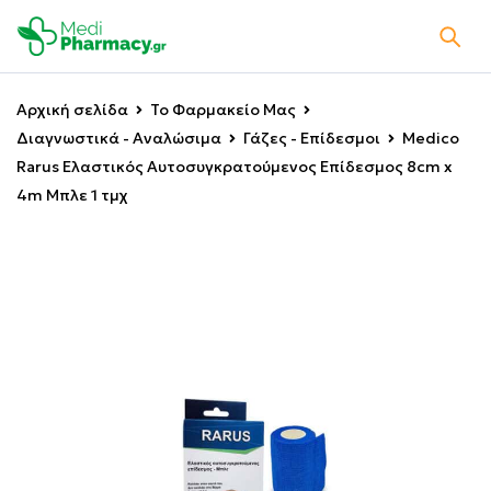
Αρχική σελίδα
Το Φαρμακείο Μας
Διαγνωστικά - Αναλώσιμα
Γάζες - Επίδεσμοι
Medico
Rarus Ελαστικός Αυτοσυγκρατούμενος Επίδεσμος 8cm x
4m Μπλε 1 τμχ