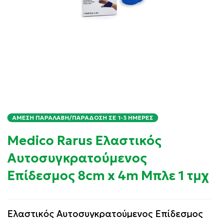
ΆΜΕΣΗ ΠΑΡΑΛΑΒΉ/ΠΑΡΆΔΟΣΗ ΣΕ 1-3 ΗΜΈΡΕΣ
Medico Rarus Ελαστικός
Αυτοσυγκρατούμενος
Επίδεσμος 8cm x 4m Μπλε 1 τμχ
Ελαστικός Αυτοσυγκρατούμενος Επίδεσμος