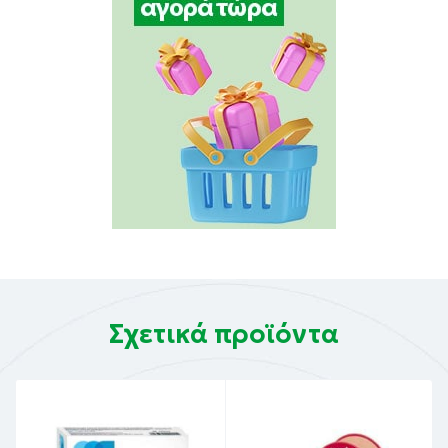
Σχετικά προϊόντα