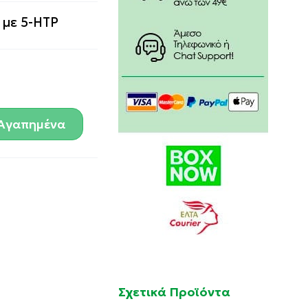
με 5-HTP
Αγαπημένα
Σχετικά Προϊόντα