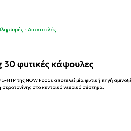
Πληρωμές - Αποστολές
 30 φυτικές κάψουλες
 5-HTP της NOW Foods αποτελεί μία φυτική πηγή αμινοξ
 σεροτονίνης στο κεντρικό νευρικό σύστημα.