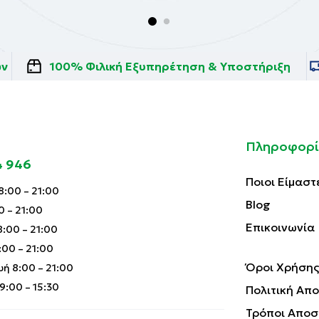
ών
100% Φιλική Εξυπηρέτηση & Υποστήριξη
Πληροφορί
4 946
Ποιοι Είμαστ
:00 – 21:00
Blog
0 – 21:00
Επικοινωνία
:00 – 21:00
00 – 21:00
Όροι Χρήσης
ή 8:00 – 21:00
:00 – 15:30
Πολιτική Απ
Τρόποι Αποσ