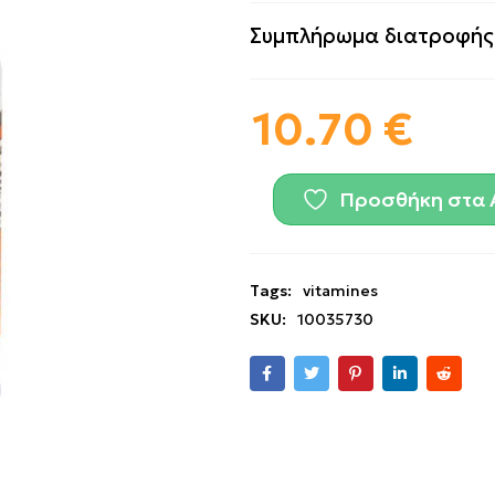
Συμπλήρωμα διατροφής 
10.70
€
Προσθήκη στα 
Tags:
vitamines
SKU:
10035730