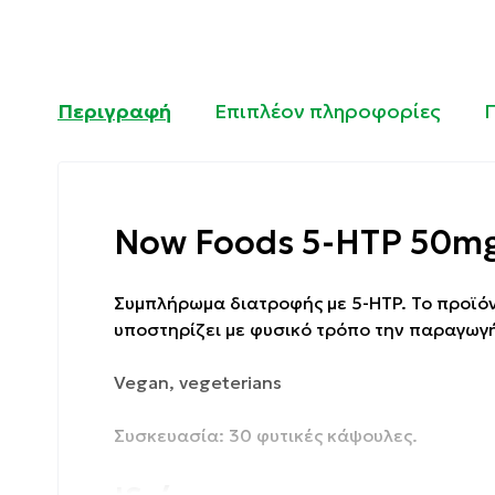
Περιγραφή
Επιπλέον πληροφορίες
Now Foods 5-HTP 50mg
Συμπλήρωμα διατροφής με 5-HTP. Το προϊόν
υποστηρίζει με φυσικό τρόπο την παραγωγή
Vegan, vegeterians
Συσκευασία: 30 φυτικές κάψουλες.