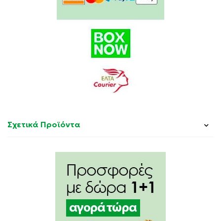
Σχετικά Προϊόντα