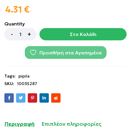
4.31
€
Quantity
Στο Καλάθι
Προσθήκη στα Αγαπημένα
Tags:
pipila
SKU:
10035287
Περιγραφή
Επιπλέον πληροφορίες