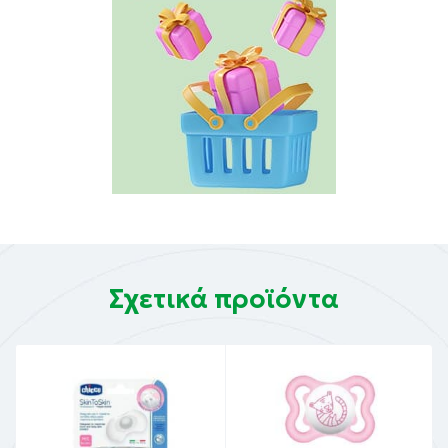
Σχετικά προϊόντα