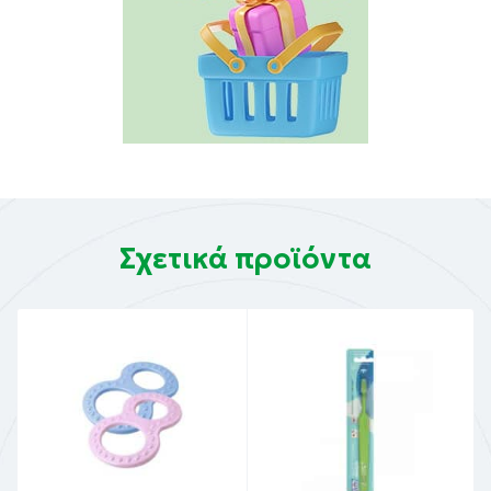
Σχετικά προϊόντα