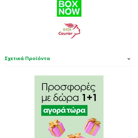
Σχετικά Προϊόντα