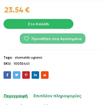
23.54
€
Στο Καλάθι
Προσθήκη στα Αγαπημένα
Tags:
stomatiki ugieini
SKU:
10035441
Περιγραφή
Επιπλέον πληροφορίες