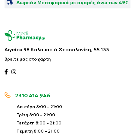
Δωρεάν Μεταφορικά με αγορές άνω των 49€
Αιγαίου 98 Καλαμαριά
Θεσσαλονίκη, 55 133
Βρείτε μας στο χάρτη
2310 414 946
Δευτέρα 8:00 – 21:00
Τρίτη 8:00 – 21:00
Τετάρτη 8:00 – 21:00
Πέμπτη 8:00 – 21:00