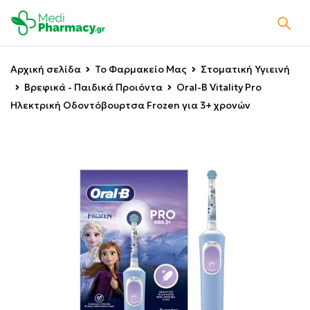
Αρχική σελίδα
Το Φαρμακείο Μας
Στοματική Υγιεινή
Βρεφικά - Παιδικά Προιόντα
Oral-B Vitality Pro
Ηλεκτρική Οδοντόβουρτσα Frozen για 3+ χρονών