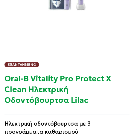
ΕΞΑΝΤΛΗΜΈΝΟ
Oral-B Vitality Pro Protect X
Clean Ηλεκτρική
Οδοντόβουρτσα Lilac
Ηλεκτρική οδοντόβουρτσα με 3
προγράμματα καθαρισμού