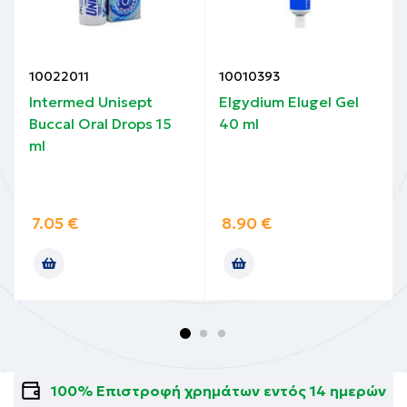
10022011
10010393
Intermed Unisept
Elgydium Elugel Gel
Buccal Oral Drops 15
40 ml
ml
7.05
€
8.90
€
100% Επιστροφή χρημάτων εντός 14 ημερών