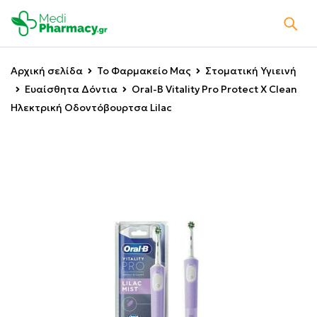
Αρχική σελίδα
Το Φαρμακείο Μας
Στοματική Υγιεινή
Ευαίσθητα Δόντια
Oral-B Vitality Pro Protect X Clean
Ηλεκτρική Οδοντόβουρτσα Lilac