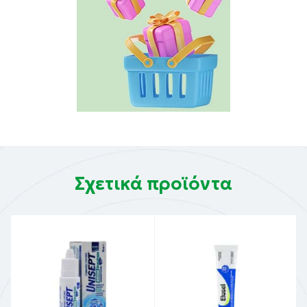
Σχετικά προϊόντα