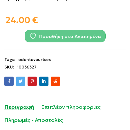
24.00
€
Προσθήκη στα Αγαπημένα
Tags:
odontovourtses
SKU:
10036327
Περιγραφή
Επιπλέον πληροφορίες
Πληρωμές - Αποστολές