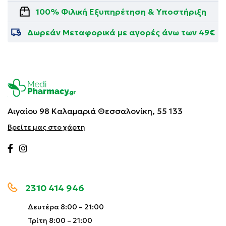
100% Φιλική Εξυπηρέτηση & Υποστήριξη
Δωρεάν Μεταφορικά με αγορές άνω των 49€
Αιγαίου 98 Καλαμαριά
Θεσσαλονίκη, 55 133
Βρείτε μας στο χάρτη
2310 414 946
Δευτέρα 8:00 – 21:00
Τρίτη 8:00 – 21:00