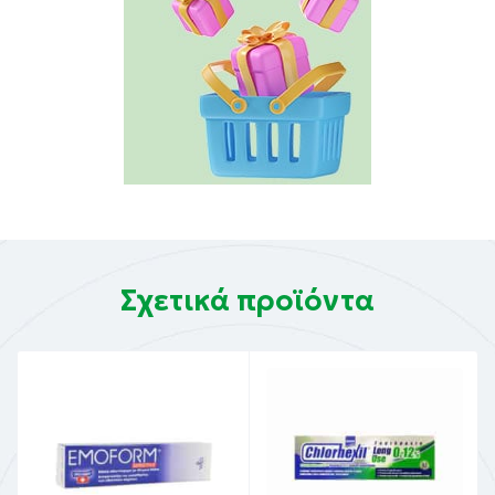
Σχετικά προϊόντα