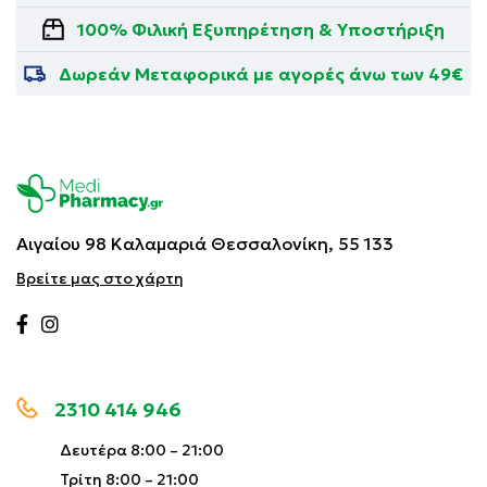
100% Φιλική Εξυπηρέτηση & Υποστήριξη
Δωρεάν Μεταφορικά με αγορές άνω των 49€
Αιγαίου 98 Καλαμαριά
Θεσσαλονίκη, 55 133
Βρείτε μας στο χάρτη
2310 414 946
Δευτέρα 8:00 – 21:00
Τρίτη 8:00 – 21:00