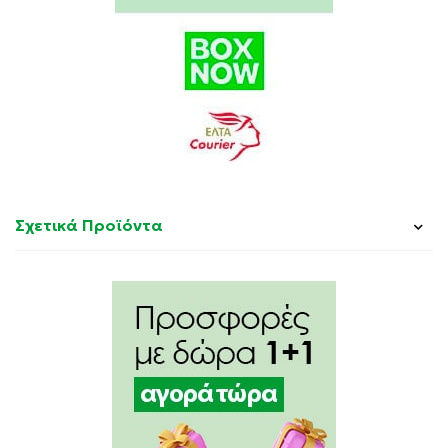
Σχετικά Προϊόντα