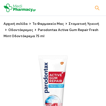
Αρχική σελίδα
Το Φαρμακείο Μας
Στοματική Υγιεινή
Οδοντόκρεμες
Parodontax Active Gum Repair Fresh
Mint Οδοντόκρεμα 75 ml