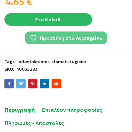
4.65
€
Στο Καλάθι
Προσθήκη στα Αγαπημένα
Tags:
odontokremes
,
stomatiki ugieini
SKU:
10035283
Περιγραφή
Επιπλέον πληροφορίες
Πληρωμές - Αποστολές