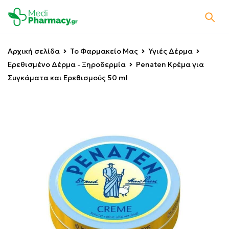
Αρχική σελίδα
Το Φαρμακείο Μας
Υγιές Δέρμα
Ερεθισμένο Δέρμα - Ξηροδερμία
Penaten Κρέμα για
Συγκάματα και Ερεθισμούς 50 ml