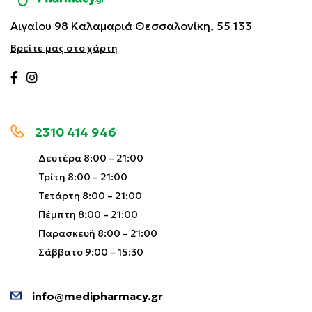
Αιγαίου 98 Καλαμαριά
Θεσσαλονίκη, 55 133
Βρείτε μας στο χάρτη
2310 414 946
Δευτέρα 8:00 – 21:00
Τρίτη 8:00 – 21:00
Τετάρτη 8:00 – 21:00
Πέμπτη 8:00 – 21:00
Παρασκευή 8:00 – 21:00
Σάββατο 9:00 – 15:30
info@medipharmacy.gr