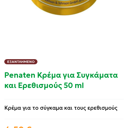
ΕΞΑΝΤΛΗΜΈΝΟ
Penaten Κρέμα για Συγκάματα
και Ερεθισμούς 50 ml
Κρέμα για το σύγκαμα και τους ερεθισμούς