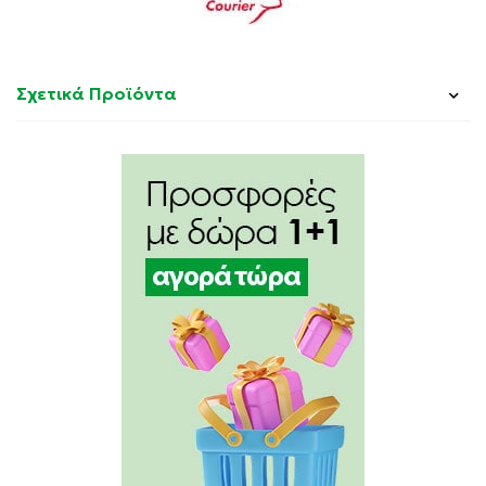
Σχετικά Προϊόντα