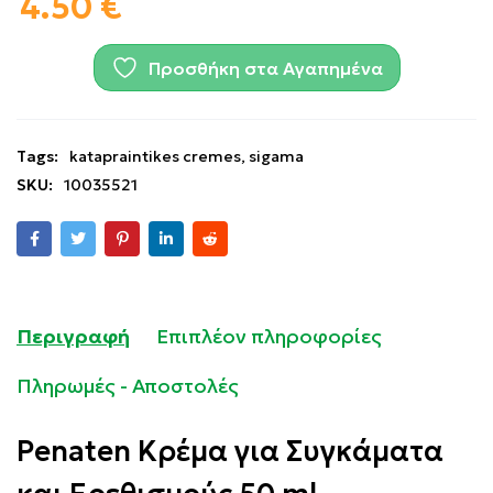
4.50
€
Προσθήκη στα Αγαπημένα
Tags:
katapraintikes cremes
,
sigama
SKU:
10035521
Περιγραφή
Επιπλέον πληροφορίες
Πληρωμές - Αποστολές
Penaten Κρέμα για Συγκάματα