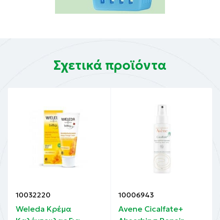
Σχετικά προϊόντα
10032220
10006943
Weleda Κρέμα
Avene Cicalfate+