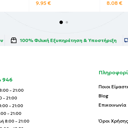
9.95
€
8.08
€
ών
100% Φιλική Εξυπηρέτηση & Υποστήριξη
Πληροφορί
4 946
Ποιοι Είμαστ
:00 – 21:00
Blog
0 – 21:00
Επικοινωνία
:00 – 21:00
00 – 21:00
Όροι Χρήσης
ή 8:00 – 21:00