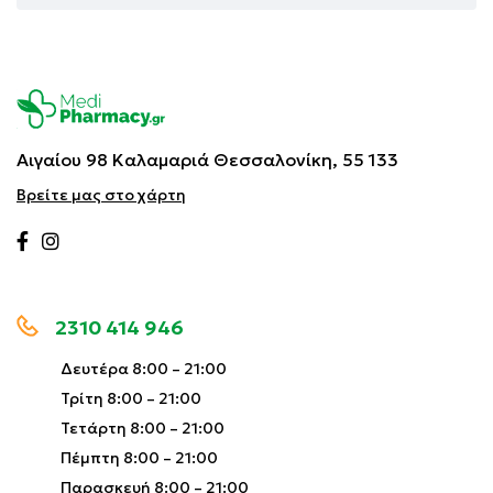
Αιγαίου 98 Καλαμαριά
Θεσσαλονίκη, 55 133
Βρείτε μας στο χάρτη
2310 414 946
Δευτέρα 8:00 – 21:00
Τρίτη 8:00 – 21:00
Τετάρτη 8:00 – 21:00
Πέμπτη 8:00 – 21:00
Παρασκευή 8:00 – 21:00