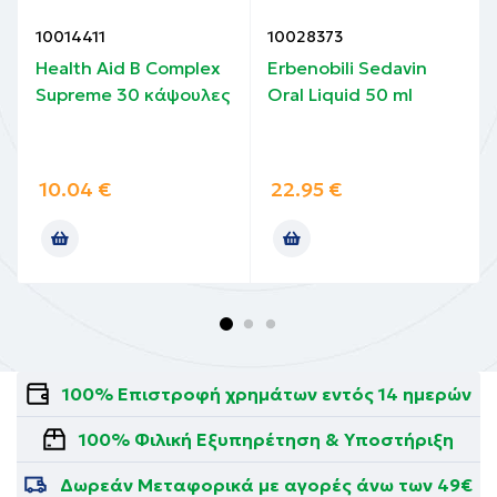
10014411
10028373
Health Aid B Complex
Erbenobili Sedavin
Supreme 30 κάψουλες
Oral Liquid 50 ml
10.04
€
22.95
€
100% Επιστροφή χρημάτων εντός 14 ημερών
100% Φιλική Εξυπηρέτηση & Υποστήριξη
Δωρεάν Μεταφορικά με αγορές άνω των 49€