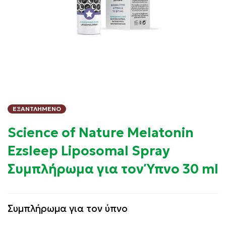
ΕΞΑΝΤΛΗΜΈΝΟ
Science of Nature Melatonin
Ezsleep Liposomal Spray
Συμπλήρωμα για τον Ύπνο 30 ml
Συμπλήρωμα για τον ύπνο