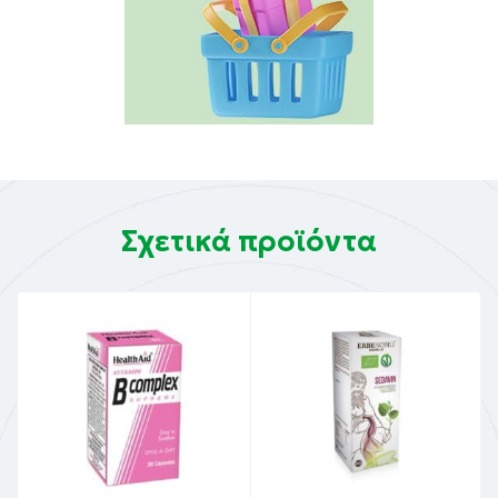
Σχετικά προϊόντα