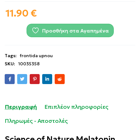
11.90
€
Προσθήκη στα Αγαπημένα
Tags:
frontida upnou
SKU:
10035358
Περιγραφή
Επιπλέον πληροφορίες
Πληρωμές - Αποστολές
Science of Nature Melatonin