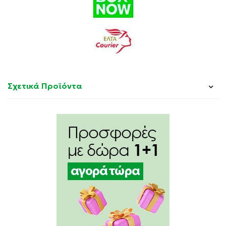
Σχετικά Προϊόντα