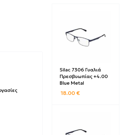
Silac 7306 Γυαλιά
Πρεσβυωπίας +4.00
Blue Metal
ργασίες
18.00
€