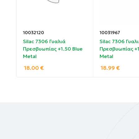
10032120
10031967
Silac 7306 Γυαλιά
Silac 7306 Γυαλ
Πρεσβυωπίας +1.50 Blue
Πρεσβυωπίας +1
Metal
Metal
18.00
€
18.99
€