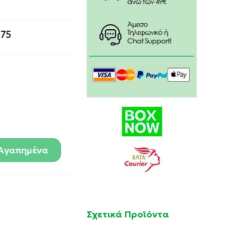
.75
Αγαπημένα
Σχετικά Προϊόντα