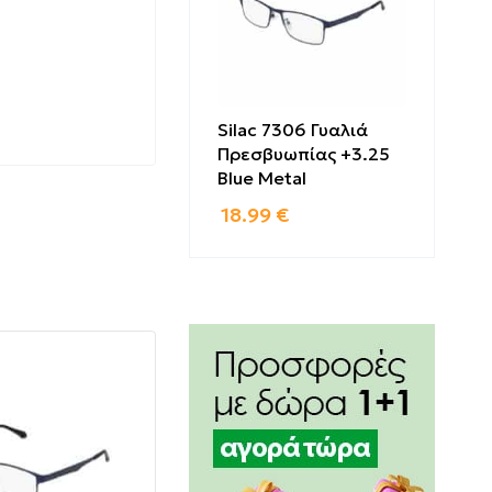
Silac 7306 Γυαλιά
Πρεσβυωπίας +3.25
Blue Metal
18.99
€