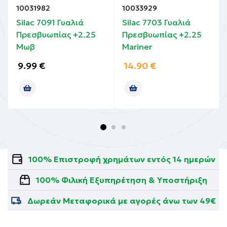
10031982
10033929
Silac 7091 Γυαλιά
Silac 7703 Γυαλιά
Πρεσβυωπίας +2.25
Πρεσβυωπίας +2.25
Μωβ
Mariner
9.99
€
14.90
€
100% Επιστροφή χρημάτων εντός 14 ημερών
100% Φιλική Εξυπηρέτηση & Υποστήριξη
Δωρεάν Μεταφορικά με αγορές άνω των 49€