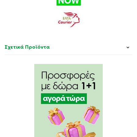
Σχετικά Προϊόντα