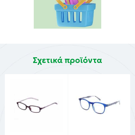
Σχετικά προϊόντα