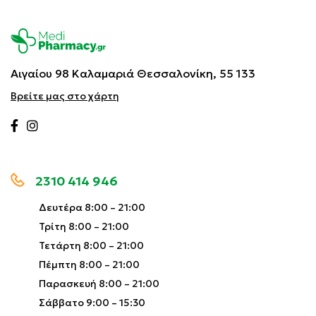
Αιγαίου 98 Καλαμαριά
Θεσσαλονίκη, 55 133
Βρείτε μας στο χάρτη
2310 414 946
Δευτέρα 8:00 – 21:00
Τρίτη 8:00 – 21:00
Τετάρτη 8:00 – 21:00
Πέμπτη 8:00 – 21:00
Παρασκευή 8:00 – 21:00
Σάββατο 9:00 – 15:30