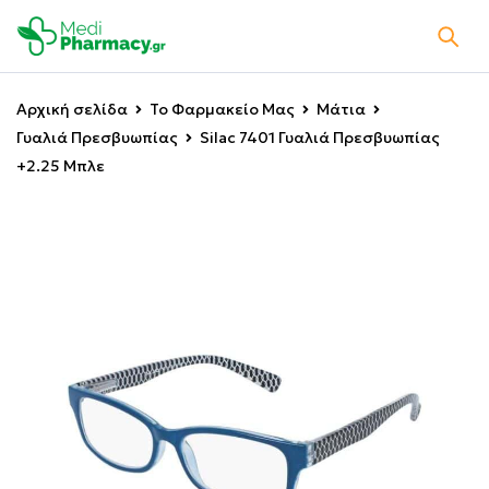
Αρχική σελίδα
Το Φαρμακείο Μας
Μάτια
Γυαλιά Πρεσβυωπίας
Silac 7401 Γυαλιά Πρεσβυωπίας
+2.25 Μπλε