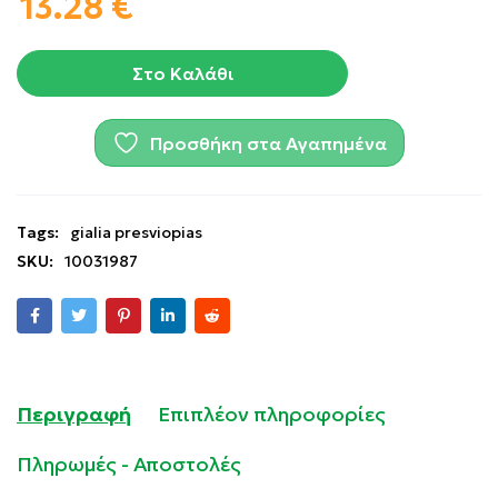
13.28
€
Στο Καλάθι
Προσθήκη στα Αγαπημένα
Tags:
gialia presviopias
SKU:
10031987
Περιγραφή
Επιπλέον πληροφορίες
Πληρωμές - Αποστολές