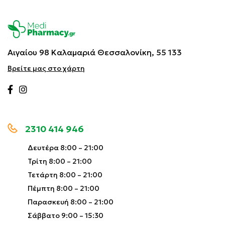
Αιγαίου 98 Καλαμαριά
Θεσσαλονίκη, 55 133
Βρείτε μας στο χάρτη
2310 414 946
Δευτέρα 8:00 – 21:00
Τρίτη 8:00 – 21:00
Τετάρτη 8:00 – 21:00
Πέμπτη 8:00 – 21:00
Παρασκευή 8:00 – 21:00
Σάββατο 9:00 – 15:30