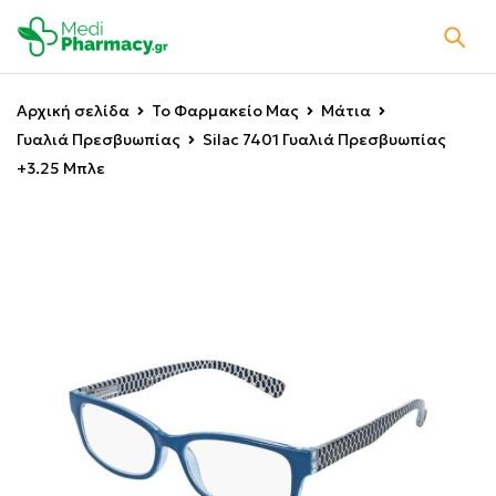
Αρχική σελίδα
Το Φαρμακείο Μας
Μάτια
Γυαλιά Πρεσβυωπίας
Silac 7401 Γυαλιά Πρεσβυωπίας
+3.25 Μπλε