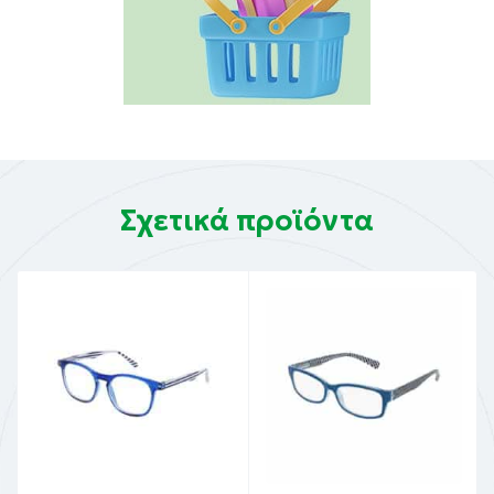
Σχετικά προϊόντα