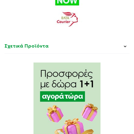
Σχετικά Προϊόντα