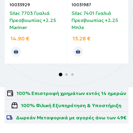
10033929
10031987
Silac 7703 Γυαλιά
Silac 7401 Γυαλιά
Πρεσβυωπίας +2.25
Πρεσβυωπίας +2.25
Mariner
Μπλε
14.90
€
13.28
€
100% Επιστροφή χρημάτων εντός 14 ημερών
100% Φιλική Εξυπηρέτηση & Υποστήριξη
Δωρεάν Μεταφορικά με αγορές άνω των 49€