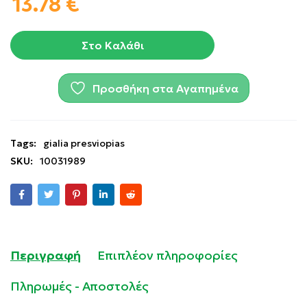
13.78
€
Στο Καλάθι
Προσθήκη στα Αγαπημένα
Tags:
gialia presviopias
SKU:
10031989
Περιγραφή
Επιπλέον πληροφορίες
Πληρωμές - Αποστολές