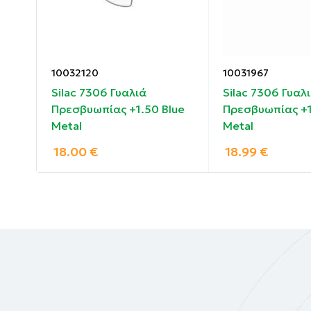
10032120
10031967
Silac 7306 Γυαλιά
Silac 7306 Γυαλ
Πρεσβυωπίας +1.50 Blue
Πρεσβυωπίας +1
Metal
Metal
18.00
€
18.99
€