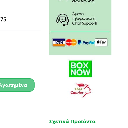
.75
Αγαπημένα
Σχετικά Προϊόντα