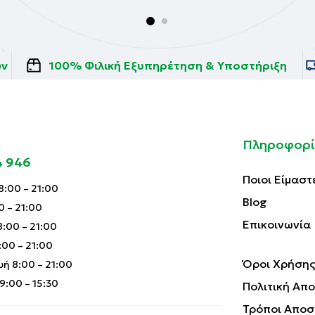
ών
100% Φιλική Εξυπηρέτηση & Υποστήριξη
Πληροφορί
4 946
Ποιοι Είμαστ
:00 – 21:00
Blog
0 – 21:00
Επικοινωνία
:00 – 21:00
00 – 21:00
Όροι Χρήσης
ή 8:00 – 21:00
:00 – 15:30
Πολιτική Απ
Τρόποι Αποσ