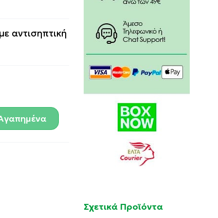
με αντισηπτική
Αγαπημένα
Σχετικά Προϊόντα