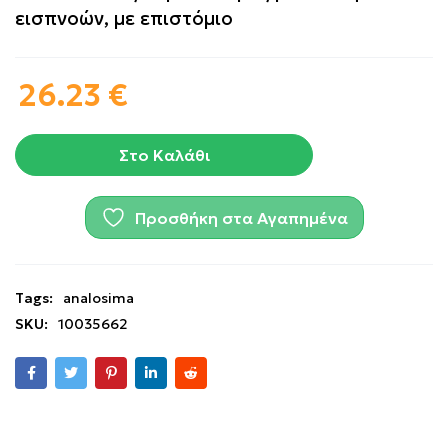
εισπνοών, με επιστόμιο
26.23
€
Στο Καλάθι
Προσθήκη στα Αγαπημένα
Tags:
analosima
SKU:
10035662