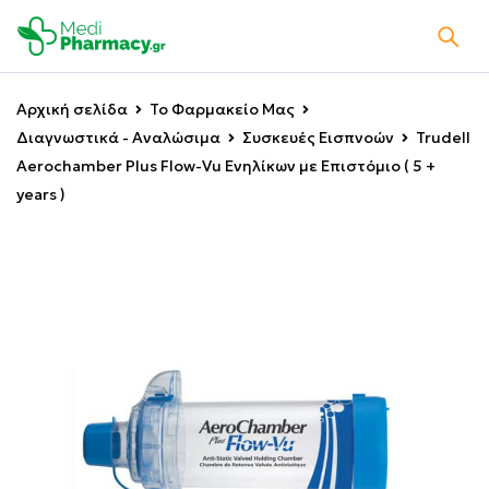
Αρχική σελίδα
Το Φαρμακείο Μας
Διαγνωστικά - Αναλώσιμα
Συσκευές Εισπνοών
Trudell
Aerochamber Plus Flow-Vu Ενηλίκων με Επιστόμιο ( 5 +
years )