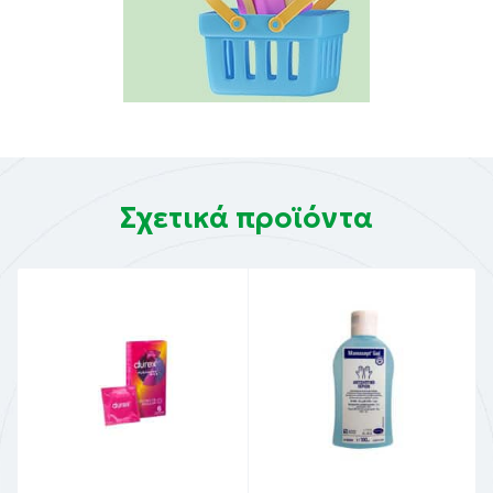
Σχετικά προϊόντα