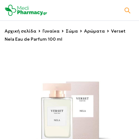
Αρχική σελίδα
Γυναίκα
Σώμα
Αρώματα
Verset
Nela Eau de Parfum 100 ml