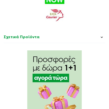
Σχετικά Προϊόντα