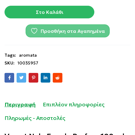
Στο Καλάθι
Προσθήκη στα Αγαπημένα
Tags:
aromata
SKU:
10035957
Περιγραφή
Επιπλέον πληροφορίες
Πληρωμές - Αποστολές