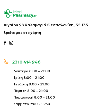
Αιγαίου 98 Καλαμαριά
Θεσσαλονίκη, 55 133
Βρείτε μας στο χάρτη
2310 414 946
Δευτέρα 8:00 – 21:00
Τρίτη 8:00 – 21:00
Τετάρτη 8:00 – 21:00
Πέμπτη 8:00 – 21:00
Παρασκευή 8:00 – 21:00
Σάββατο 9:00 – 15:30