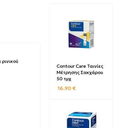
 ρινικού
Contour Care Ταινίες
Μέτρησης Σακχάρου
50 τμχ
16.90
€