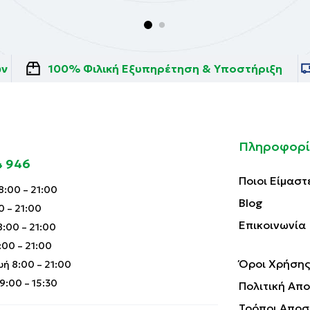
ών
100% Φιλική Εξυπηρέτηση & Υποστήριξη
Πληροφορί
4 946
Ποιοι Είμαστ
:00 – 21:00
Blog
0 – 21:00
Επικοινωνία
:00 – 21:00
00 – 21:00
Όροι Χρήσης
ή 8:00 – 21:00
:00 – 15:30
Πολιτική Απ
Τρόποι Αποσ