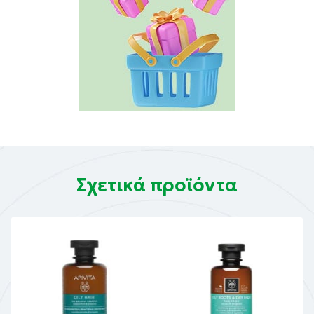
Σχετικά προϊόντα