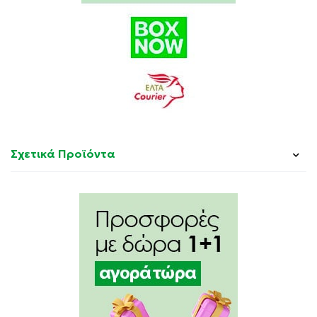
Σχετικά Προϊόντα