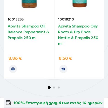
10018233
10018210
Apivita Shampoo Oil
Apivita Shampoo Oily
Balance Peppermint &
Roots & Dry Ends
Propolis 250 ml
Nettle & Propolis 250
ml
8.86
€
8.50
€
100% Επιστροφή χρημάτων εντός 14 ημερών