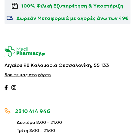
100% Φιλική Εξυπηρέτηση & Υποστήριξη
Δωρεάν Μεταφορικά με αγορές άνω των 49€
Αιγαίου 98 Καλαμαριά
Θεσσαλονίκη, 55 133
Βρείτε μας στο χάρτη
2310 414 946
Δευτέρα 8:00 – 21:00
Τρίτη 8:00 – 21:00