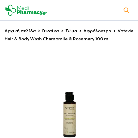
Αρχική σελίδα
Γυναίκα
Σώμα
Αφρόλουτρα
Votavia
Hair & Body Wash Chamomile & Rosemary 100 ml