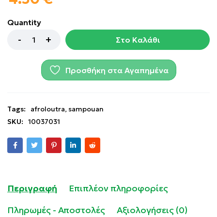
Quantity
Στο Καλάθι
Προσθήκη στα Αγαπημένα
Tags:
afroloutra
,
sampouan
SKU:
10037031
Περιγραφή
Επιπλέον πληροφορίες
Πληρωμές - Αποστολές
Αξιολογήσεις (0)