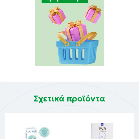
Σχετικά προϊόντα