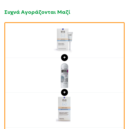
Συχνά Αγοράζονται Μαζί