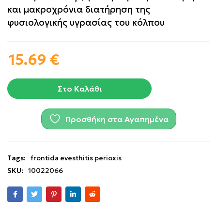
και μακροχρόνια διατήρηση της
φυσιολογικής υγρασίας του κόλπου
15.69
€
Στο Καλάθι
Προσθήκη στα Αγαπημένα
Tags:
frontida evesthitis perioxis
SKU:
10022066