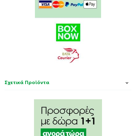
Σχετικά Προϊόντα