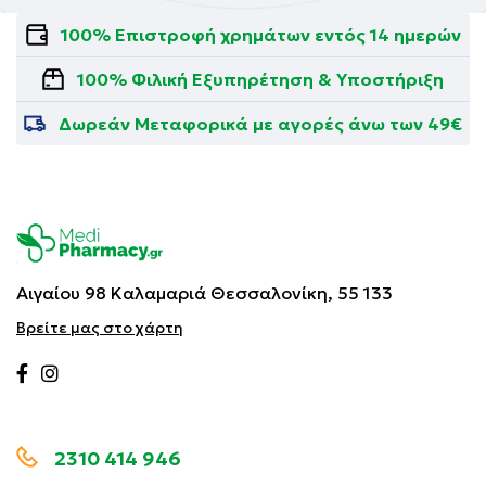
100% Επιστροφή χρημάτων εντός 14 ημερών
100% Φιλική Εξυπηρέτηση & Υποστήριξη
Δωρεάν Μεταφορικά με αγορές άνω των 49€
Αιγαίου 98 Καλαμαριά
Θεσσαλονίκη, 55 133
Βρείτε μας στο χάρτη
2310 414 946