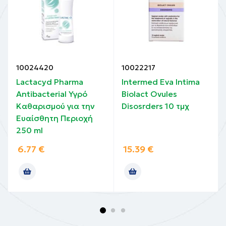
10024420
10022217
Lactacyd Pharma
Intermed Eva Intima
Antibacterial Υγρό
Biolact Ovules
Καθαρισμού για την
Disosrders 10 τμχ
Ευαίσθητη Περιοχή
250 ml
6.77
€
15.39
€