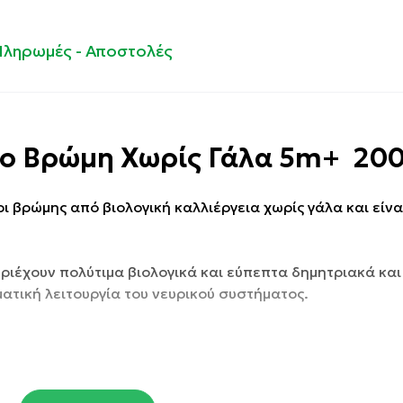
Πληρωμές - Αποστολές
io Βρώμη Χωρίς Γάλα 5m+ 200
ι βρώμης από βιολογική καλλιέργεια χωρίς γάλα και είνα
εριέχουν πολύτιμα βιολογικά και εύπεπτα δημητριακά και
ματική λειτουργία του νευρικού συστήματος.