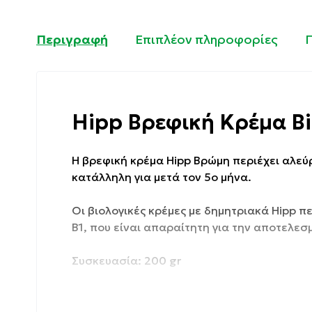
Περιγραφή
Επιπλέον πληροφορίες
Hipp Βρεφική Κρέμα B
Η βρεφική κρέμα Hipp Βρώμη περιέχει αλεύρ
κατάλληλη για μετά τον 5ο μήνα.
Οι βιολογικές κρέμες με δημητριακά Hipp π
B1, που είναι απαραίτητη για την αποτελεσ
Συσκευασία: 200 gr
Ιδιότητες :