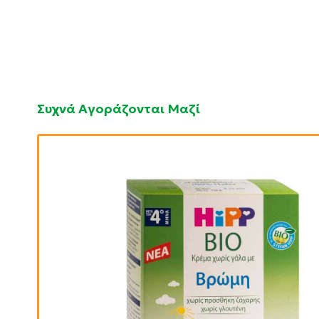
Συχνά Αγοράζονται Μαζί