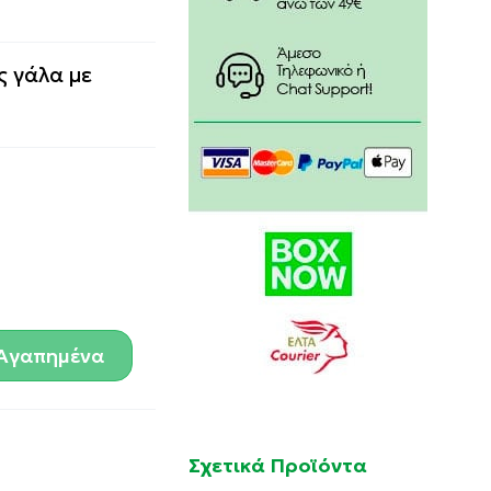
ς γάλα με
Αγαπημένα
Σχετικά Προϊόντα