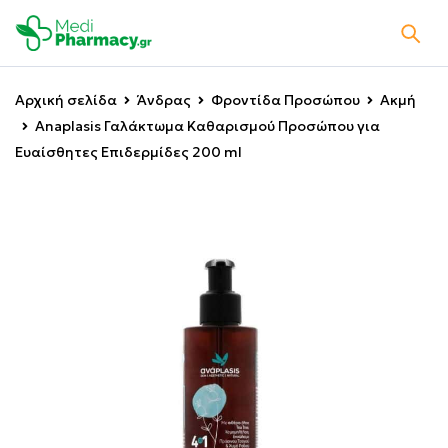
Αρχική σελίδα
Άνδρας
Φροντίδα Προσώπου
Ακμή
Anaplasis Γαλάκτωμα Καθαρισμού Προσώπου για
Ευαίσθητες Επιδερμίδες 200 ml