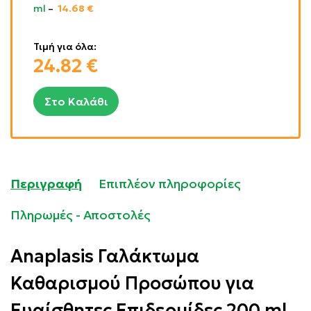
ml
–
14.68
€
Τιμή για όλα:
24.82
€
Στο Καλάθι
Περιγραφή
Επιπλέον πληροφορίες
Πληρωμές - Αποστολές
Anaplasis Γαλάκτωμα
Καθαρισμού Προσώπου για
Ευαίσθητες Επιδερμίδες 200 ml