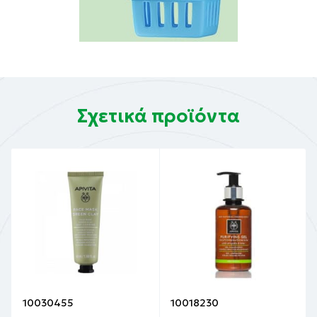
Σχετικά προϊόντα
10030455
10018230