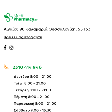
Αιγαίου 98 Καλαμαριά
Θεσσαλονίκη, 55 133
Βρείτε μας στο χάρτη
2310 414 946
Δευτέρα 8:00 – 21:00
Τρίτη 8:00 – 21:00
Τετάρτη 8:00 – 21:00
Πέμπτη 8:00 – 21:00
Παρασκευή 8:00 – 21:00
Σάββατο 9:00 – 15:30