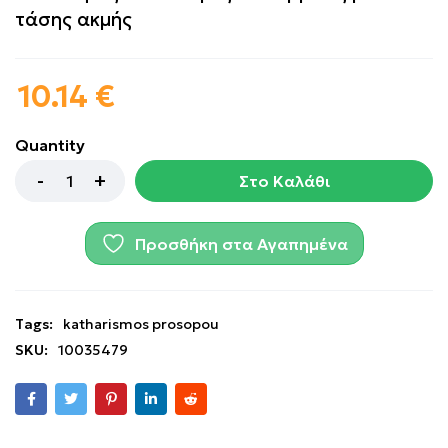
τάσης ακμής
10.14
€
Quantity
Στο Καλάθι
Προσθήκη στα Αγαπημένα
Tags:
katharismos prosopou
SKU:
10035479