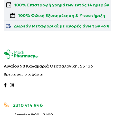
100% Επιστροφή χρημάτων εντός 14 ημερών
100% Φιλική Εξυπηρέτηση & Υποστήριξη
Δωρεάν Μεταφορικά με αγορές άνω των 49€
Αιγαίου 98 Καλαμαριά
Θεσσαλονίκη, 55 133
Βρείτε μας στο χάρτη
2310 414 946
Δευτέρα 8:00 – 21:00