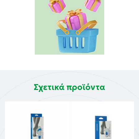
Σχετικά προϊόντα