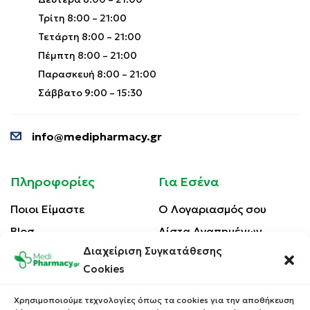
Τρίτη 8:00 – 21:00
Τετάρτη 8:00 – 21:00
Πέμπτη 8:00 – 21:00
Παρασκευή 8:00 – 21:00
Σάββατο 9:00 – 15:30
info@medipharmacy.gr
Πληροφορίες
Για Εσένα
Ποιοι Είμαστε
Ο Λογαριασμός σου
Blog
Λίστα Αγαπημένων
Διαχείριση Συγκατάθεσης
Επικοινωνία
Οι Παραγγελίες σου
Cookies
Έλεγχος Παραγγελίας
Όροι Χρήσης
Κέρδισε Κουπόνι
Χρησιμοποιούμε τεχνολογίες όπως τα cookies για την αποθήκευση