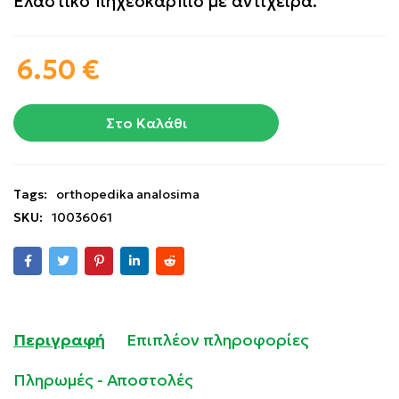
Ελαστικό πηχεοκάρπιο με αντίχειρα.
6.50
€
Στο Καλάθι
Tags:
orthopedika analosima
SKU:
10036061
Περιγραφή
Επιπλέον πληροφορίες
Πληρωμές - Αποστολές