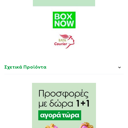
Σχετικά Προϊόντα