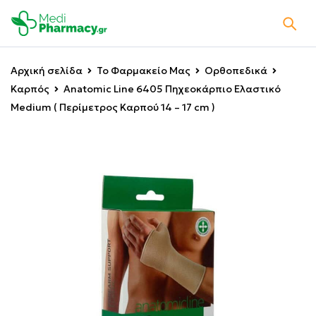
Αρχική σελίδα
Το Φαρμακείο Μας
Ορθοπεδικά
Καρπός
Anatomic Line 6405 Πηχεοκάρπιο Ελαστικό
Medium ( Περίμετρος Καρπού 14 – 17 cm )