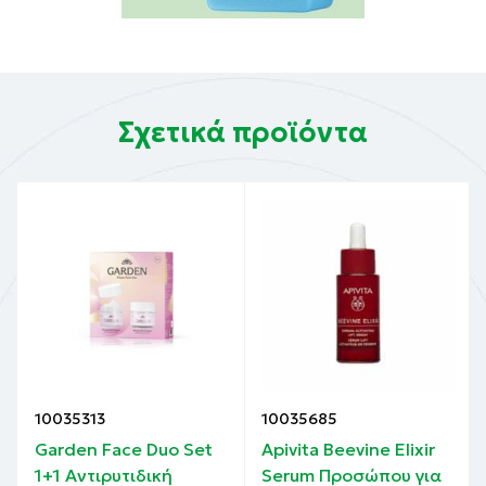
Σχετικά προϊόντα
10035313
10035685
Garden Face Duo Set
Apivita Beevine Elixir
1+1 Αντιρυτιδική
Serum Προσώπου για