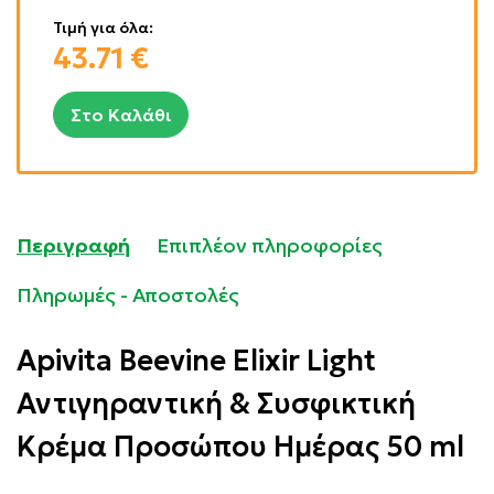
Τιμή για όλα:
43.71
€
Στο Καλάθι
Περιγραφή
Επιπλέον πληροφορίες
Πληρωμές - Αποστολές
Apivita Beevine Elixir Light
Αντιγηραντική & Συσφικτική
Κρέμα Προσώπου Ημέρας 50 ml