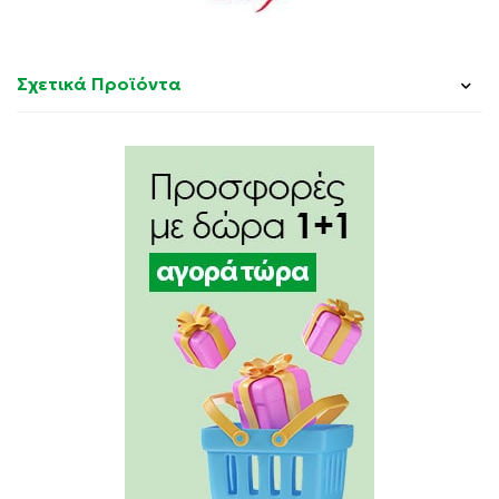
Σχετικά Προϊόντα