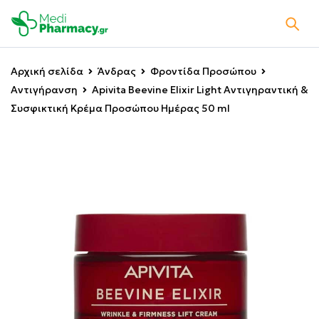
Αρχική σελίδα
Άνδρας
Φροντίδα Προσώπου
Αντιγήρανση
Apivita Beevine Elixir Light Αντιγηραντική &
Συσφικτική Κρέμα Προσώπου Ημέρας 50 ml