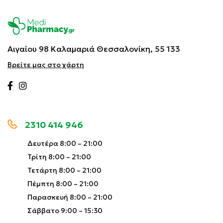
Αιγαίου 98 Καλαμαριά
Θεσσαλονίκη, 55 133
Βρείτε μας στο χάρτη
2310 414 946
Δευτέρα 8:00 – 21:00
Τρίτη 8:00 – 21:00
Τετάρτη 8:00 – 21:00
Πέμπτη 8:00 – 21:00
Παρασκευή 8:00 – 21:00
Σάββατο 9:00 – 15:30