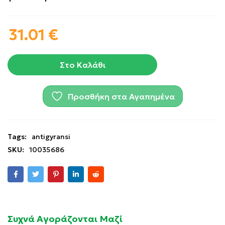
31.01
€
Στο Καλάθι
Προσθήκη στα Αγαπημένα
Tags:
antigyransi
SKU:
10035686
Συχνά Αγοράζονται Μαζί