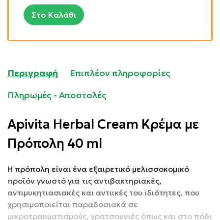
Στο Καλάθι
Περιγραφή
Επιπλέον πληροφορίες
Πληρωμές - Αποστολές
Apivita Herbal Cream Κρέμα με
Πρόπολη 40 ml
Η πρόπολη είναι ένα εξαιρετικό μελισσοκομικό
προϊόν γνωστό για τις αντιβακτηριακές,
αντιμυκητιασιακές και αντιικές του ιδιότητες, που
χρησιμοποιείται παραδοσιακά σε
μικροτραυματισμούς, γρατσουνιές όπως και στο πόδι