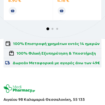
8.90
€
4.16
€
100% Επιστροφή χρημάτων εντός 14 ημερών
100% Φιλική Εξυπηρέτηση & Υποστήριξη
Δωρεάν Μεταφορικά με αγορές άνω των 49€
Αιγαίου 98 Καλαμαριά
Θεσσαλονίκη, 55 133