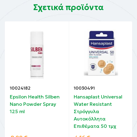
Σχετικά προϊόντα
10024182
10030491
Epsilon Health Silben
Hansaplast Universal
Nano Powder Spray
Water Resistant
125 ml
Στρόγγυλα
Αυτοκόλλητα
Επιθέματα 50 τμχ