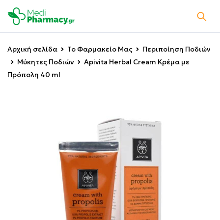
Αρχική σελίδα
Το Φαρμακείο Μας
Περιποίηση Ποδιών
Μύκητες Ποδιών
Apivita Herbal Cream Κρέμα με
Πρόπολη 40 ml