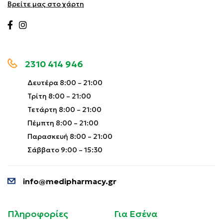
Βρείτε μας στο χάρτη
2310 414 946
Δευτέρα 8:00 – 21:00
Τρίτη 8:00 – 21:00
Τετάρτη 8:00 – 21:00
Πέμπτη 8:00 – 21:00
Παρασκευή 8:00 – 21:00
Σάββατο 9:00 – 15:30
info@medipharmacy.gr
Πληροφορίες
Για Εσένα