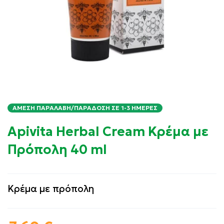
ΆΜΕΣΗ ΠΑΡΑΛΑΒΉ/ΠΑΡΆΔΟΣΗ ΣΕ 1-3 ΗΜΈΡΕΣ
Apivita Herbal Cream Κρέμα με
Πρόπολη 40 ml
Κρέμα με πρόπολη