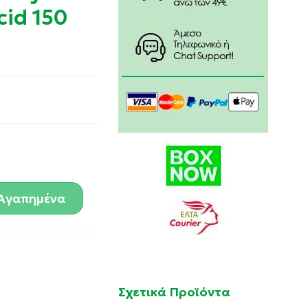
cid 150
Αγαπημένα
Σχετικά Προϊόντα