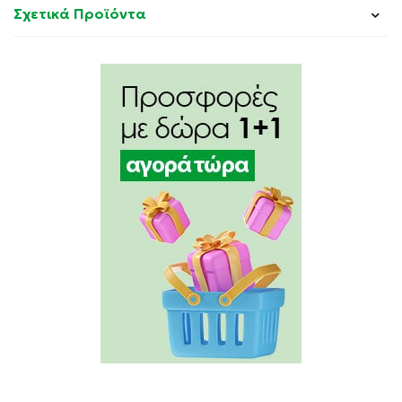
Σχετικά Προϊόντα