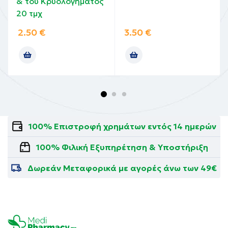
& του Κρυολογήματος
20 τμχ
2.50
€
3.50
€
100% Επιστροφή χρημάτων εντός 14 ημερών
100% Φιλική Εξυπηρέτηση & Υποστήριξη
Δωρεάν Μεταφορικά με αγορές άνω των 49€