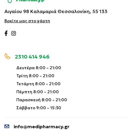
Αιγαίου 98 Καλαμαριά
Θεσσαλονίκη, 55 133
Βρείτε μας στο χάρτη
2310 414 946
Δευτέρα 8:00 – 21:00
Τρίτη 8:00 – 21:00
Τετάρτη 8:00 – 21:00
Πέμπτη 8:00 – 21:00
Παρασκευή 8:00 – 21:00
Σάββατο 9:00 – 15:30
info@medipharmacy.gr