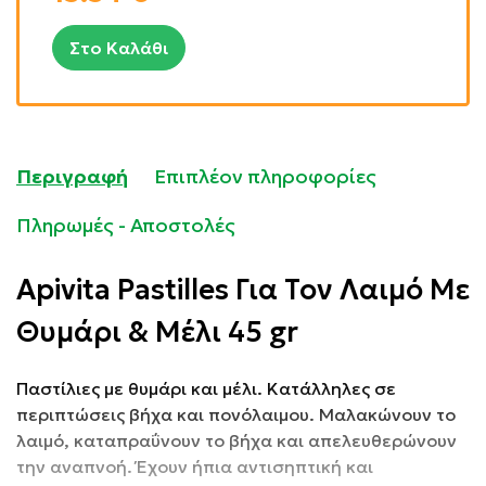
Στο Καλάθι
Περιγραφή
Επιπλέον πληροφορίες
Πληρωμές - Αποστολές
Apivita Pastilles Για Τον Λαιμό Με
Θυμάρι & Μέλι 45 gr
Παστίλιες με θυμάρι και μέλι. Κατάλληλες σε
περιπτώσεις βήχα και πονόλαιμου. Μαλακώνουν το
λαιμό, καταπραΰνουν το βήχα και απελευθερώνουν
την αναπνοή. Έχουν ήπια αντισηπτική και