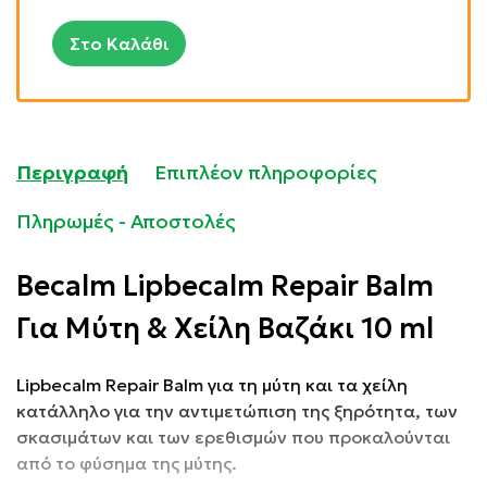
Στο Καλάθι
Περιγραφή
Επιπλέον πληροφορίες
Πληρωμές - Αποστολές
Becalm Lipbecalm Repair Balm
Για Μύτη & Χείλη Βαζάκι 10 ml
Lipbecalm Repair Balm για τη μύτη και τα χείλη
κατάλληλο για την αντιμετώπιση της ξηρότητα, των
σκασιμάτων και των ερεθισμών που προκαλούνται
από το φύσημα της μύτης.