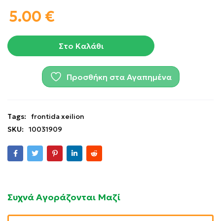
5.00
€
Στο Καλάθι
Προσθήκη στα Αγαπημένα
Tags:
frontida xeilion
SKU:
10031909
Συχνά Αγοράζονται Μαζί