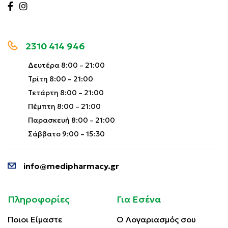
2310 414 946
Δευτέρα 8:00 – 21:00
Τρίτη 8:00 – 21:00
Τετάρτη 8:00 – 21:00
Πέμπτη 8:00 – 21:00
Παρασκευή 8:00 – 21:00
Σάββατο 9:00 – 15:30
info@medipharmacy.gr
Πληροφορίες
Για Εσένα
Ποιοι Είμαστε
Ο Λογαριασμός σου