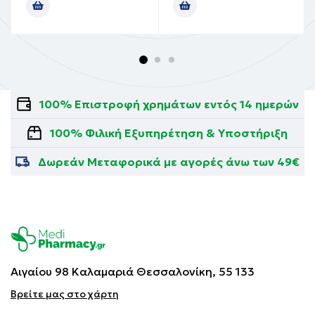
100% Επιστροφή χρημάτων εντός 14 ημερών
100% Φιλική Εξυπηρέτηση & Υποστήριξη
Δωρεάν Μεταφορικά με αγορές άνω των 49€
Αιγαίου 98 Καλαμαριά
Θεσσαλονίκη, 55 133
Βρείτε μας στο χάρτη