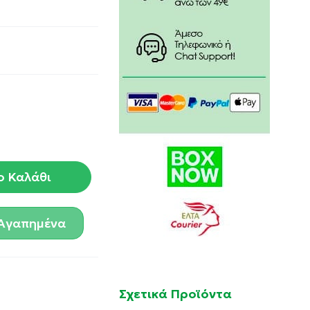
ο Καλάθι
Αγαπημένα
Σχετικά Προϊόντα