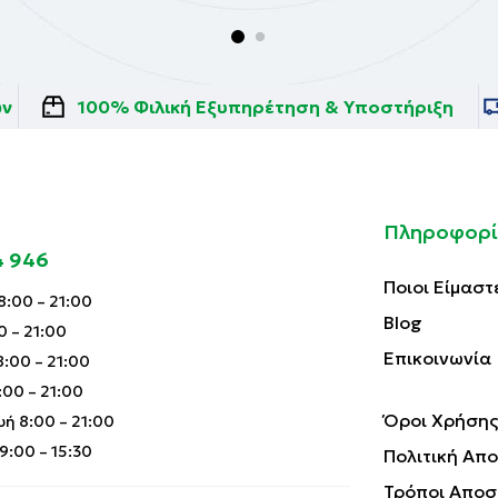
ών
100% Φιλική Εξυπηρέτηση & Υποστήριξη
Πληροφορί
4 946
Ποιοι Είμαστ
:00 – 21:00
Blog
0 – 21:00
Επικοινωνία
:00 – 21:00
00 – 21:00
Όροι Χρήσης
ή 8:00 – 21:00
:00 – 15:30
Πολιτική Απ
Τρόποι Αποσ