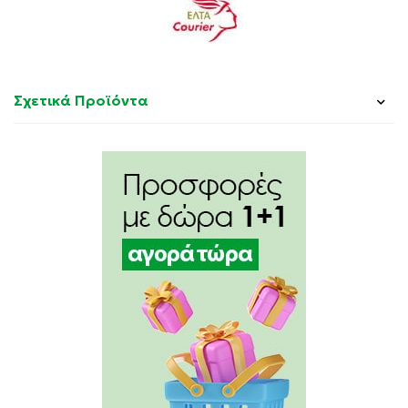
Σχετικά Προϊόντα