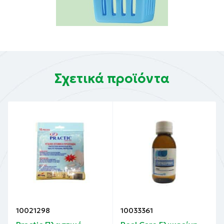
Σχετικά προϊόντα
10021298
10033361