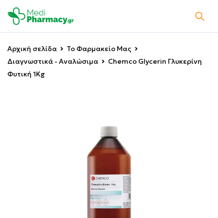
Αρχική σελίδα
Το Φαρμακείο Μας
Διαγνωστικά - Αναλώσιμα
Chemco Glycerin Γλυκερίνη
Φυτική 1Kg