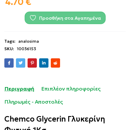
4.70
€
Προσθήκη στα Αγαπημένα
Tags:
analosima
SKU:
10036153
Περιγραφή
Επιπλέον πληροφορίες
Πληρωμές - Αποστολές
Chemco Glycerin Γλυκερίνη