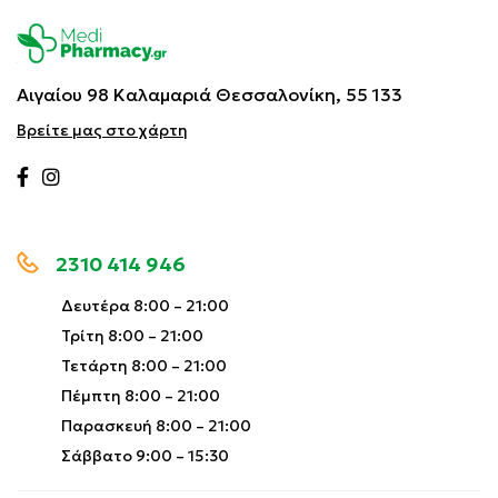
Αιγαίου 98 Καλαμαριά
Θεσσαλονίκη, 55 133
Βρείτε μας στο χάρτη
2310 414 946
Δευτέρα 8:00 – 21:00
Τρίτη 8:00 – 21:00
Τετάρτη 8:00 – 21:00
Πέμπτη 8:00 – 21:00
Παρασκευή 8:00 – 21:00
Σάββατο 9:00 – 15:30